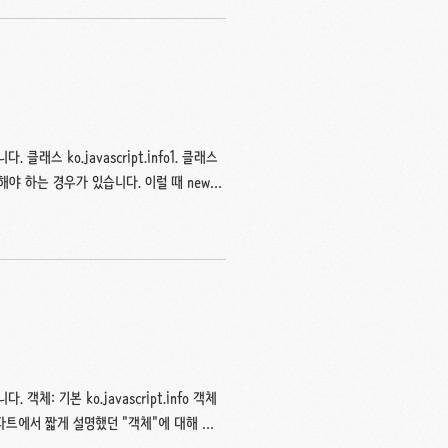
하면서 두 방식의 차이를 비교하며, 서비스
먼저 좋아요 수에 대한 데이터의 특성을 이해
스 ko.javascript.info1. 클래스
야 하는 경우가 있습니다. 이럴 때 new
가지로 class라는 문법을 사용하여 객체를
 { ...
동으로 호출되어, 특별한 절차없이 객체를 초기화
할 수 있다는 점입니다.더 구체적인 예시를 살펴봅시다.class User { con..
: 기본 ko.javascript.info 객체
료형 파트에서 짧게 설명했던 "객체"에 대해 자
은 하나의 변수에 하나의 데이터만 담을 수