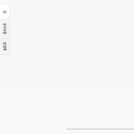
공지사항
방명록