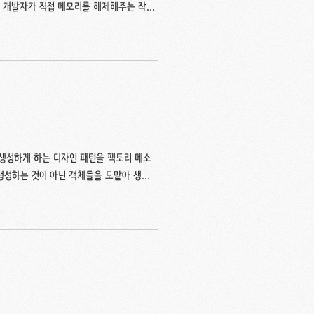
하여 개발자가 직접 메모리를 해제해주는 작업
렉터에서 주기적으로 참조되지 않는 객체들
컬렉터 : JVM 내부에 위치하여 메모리에
하는 구성요소가비지 컬렉션 : 가비지 컬렉터
객체가 저장되는 "힙 영역"에 대해서만 이
히 알아봅시다..
생성하게 하는 디자인 패턴을 팩토리 메소
 생성하는 것이 아닌 객체들을 도맡아 생성
 해당 클래스는 "객체 생성"이라는 단 하
의 클래스로 분리하였으니, 책임이 분리되고
객체 생성에 필요한 과정을 템플릿처럼 미리 구
할 수 있습니다.수정에 닫혀있고 확장에는
.