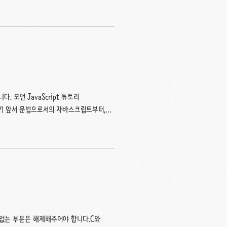
 하지만 객체형은 다릅니다. 하나의 변수에 다
이터 집합이나 복잡한 개체를 저장할 수 있습
니다. 객체는 중괄호 {}를 사용해서 만들
 모던 JavaScript 튜토리
정으로 가기 앞서 문법으로서의 자바스크립트부터,
문법적인 내용들은 언어마다 비슷한 부분들이
.1. Html에서 js 사용하기script
별도의 파일에 작성하면 브라우저가 스크립
없는 부분은 해제해주어야 합니다.C와