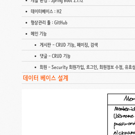
개발 환경 : Spring Boot 2.7.12
데이터베이스 : H2
형상관리 툴 : GitHub
메인 기능
게시판 - CRUD 기능, 페이징, 검색
댓글 - CRUD 기능
회원 - Security 회원가입, 로그인, 회원정보 수정, 유효성
데이터 베이스 설계