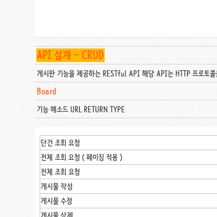
API 설계 - CRUD
게시판 기능을 제공하는 RESTful API 해당 API는 HTTP 프로
Board
기능 메소드 URL RETURN TYPE
단건 조회 요청
전체 조회 요청 ( 페이징 적용 )
전체 조회 요청
게시물 작성
게시물 수정
게시물 삭제