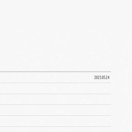
2023.05.24