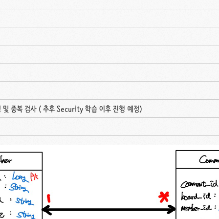
 및 중복 검사 ( 추후 Security 학습 이후 진행 예정)