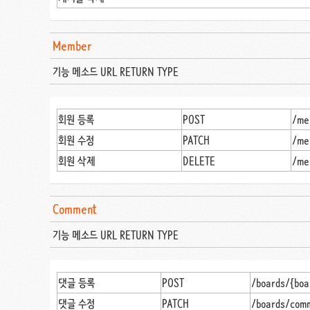
Member
기능 메소드 URL RETURN TYPE
회원 등록
POST
/me
회원 수정
PATCH
/me
회원 삭제
DELETE
/me
Comment
기능 메소드 URL RETURN TYPE
댓글 등록
POST
/boards/{bo
댓글 수정
PATCH
/boards/com