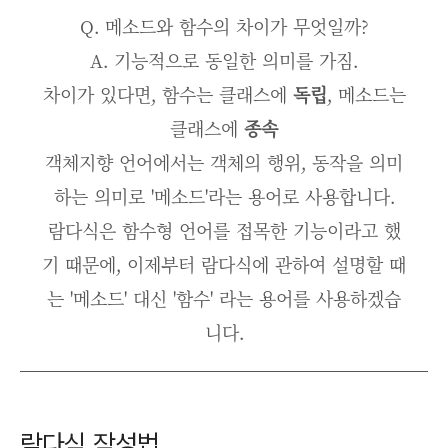
Q. 메소드와 함수의 차이가 무엇일까?
A. 기능적으로 동일한 의미를 가짐.
차이가 있다면, 함수는 클래스에
독립
, 메소드는
클래스에
종속
객체지향 언어에서는 객체의 행위, 동작을 의미
하는 의미로 '메소드'라는 용어로 사용합니다.
람다식은 함수형 언어를 접목한 기능이라고 했
기 때문에, 이제부터 람다식에 관하여 설명할 때
는 '메소드' 대신 '함수' 라는 용어를 사용하겠습
니다.
람다식 작성법