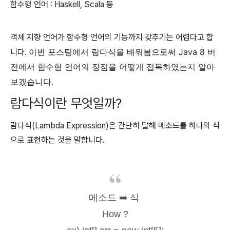
함수형 언어 : Haskell, Scala 등
객체 지향 언어가 함수형 언어의 기능까지 갖추기는 어렵다고 합
이번 포스팅에서 람다식을 배워봄으로써 Java 8 버
니다.
전에서 함수형 언어의 장점을 어떻게 접목하였는지 알아
보겠습니다.
람다식이란 무엇일까?
람다식(Lambda Expression)은 간단히 말해 메소드를 하나의 식
으로 표현하는 것을 말합니다.
메소드 ➡️ 식
How ?