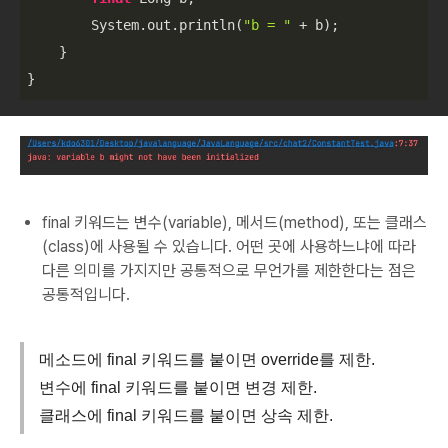
        System.out.println(
"b = "
 + b);

    }

}
final 키워드는 변수(variable), 메서드(method), 또는 클래스
(class)에 사용될 수 있습니다. 어떤 곳에 사용하느냐에 따라
다른 의미를 가지지만 공통적으로 무언가를 제한한다는 점은
공통적입니다.
메소드에 final 키워드를 붙이면 override를 제한.
변수에 final 키워드를 붙이면 변경 제한.
클래스에 final 키워드를 붙이면 상속 제한.