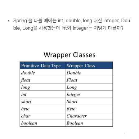
Spring 을 다룰 때에는 int, double, long 대신 Integer, Dou
ble, Long을 사용했는데 int와 Integer는 어떻게 다를까?