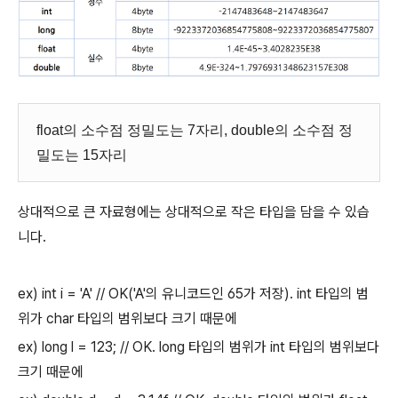
float의 소수점 정밀도는 7자리, double의 소수점 정
밀도는 15자리
상대적으로 큰 자료형에는 상대적으로 작은 타입을 담을 수 있습
니다.
ex) int i = 'A' // OK('A'의 유니코드인 65가 저장). int 타입의 범
위가 char 타입의 범위보다 크기 때문에
ex) long l = 123; // OK. long 타입의 범위가 int 타입의 범위보다
크기 때문에