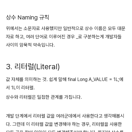
상수 Naming 규칙
위에서는 소문자로 사용했지만 일반적으로 상수 이름은 모두 대문
자로 하고, 여러 단어로 이루어진 경우 _로 구분하는게 개발자들
사이의 암묵적 약속입니다.
3. 리터럴(Literal)
값 자체를 의미하는 것. 쉽게 말해 final Long A_VALUE = 1L;에
서 1L이 리터럴.
상수와 리터럴은 밀접한 관계를 가집니다.
개발 단계에서 리터럴 값을 여러군데에서 사용한다고 생각해봅시
다. 그런데 이 리터럴 값을 변경해야 하는 경우, 리터럴을 사용한