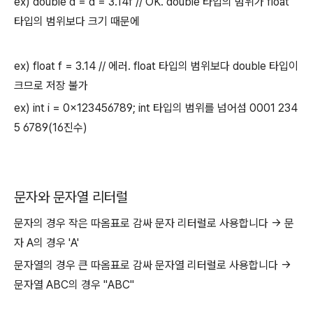
ex) double d = d = 3.14f // OK. double 타입의 범위가 float
타입의 범위보다 크기 때문에
ex) float f = 3.14 // 에러. float 타입의 범위보다 double 타입이
크므로 저장 불가
ex) int i = 0x123456789; int 타입의 범위를 넘어섬 0001 234
5 6789(16진수)
문자와 문자열 리터럴
문자의 경우 작은 따옴표로 감싸 문자 리터럴로 사용합니다 -> 문
자 A의 경우 'A'
문자열의 경우 큰 따옴표로 감싸 문자열 리터럴로 사용합니다 ->
문자열 ABC의 경우 "ABC"