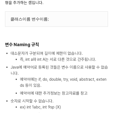
형을 추가하는 셈입니다.
클래스이름 변수이름;
변수 Naming 규칙
대소문자가 구분되며 길이에 제한이 없습니다.
즉, int a와 int A는 서로 다른 것으로 간주됩니다.
Java에 예약어로 등록된 것들은 변수 이름으로 사용할 수 없습
니다.
예약어에는 if, do, double, try, void, abstract, exten
ds 등이 있음.
예약어에 대한 추가정보는 참고자료를 참고
숫자로 시작할 수 없습니다.
ex) int 1abc, int 9sp (X)