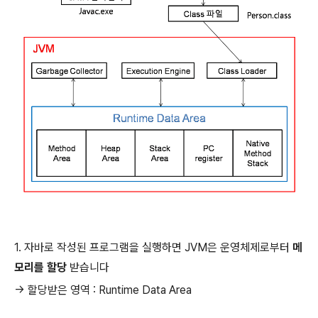
1. 자바로 작성된 프로그램을 실행하면 JVM은 운영체제로부터
메
모리를 할당
받습니다
-> 할당받은 영역 : Runtime Data Area