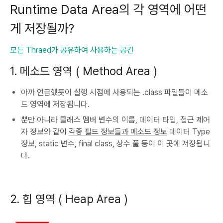
Runtime Data Area의 각 영역에 어떤
게 저장될까?
모든 Thraed가 공유하여 사용하는 공간
1. 메소드 영역 ( Method Area )
아까 언급했듯이 실행 시점에 사용되는 .class 파일들이 메소
드 영역에 저장됩니다.
뿐만 아니라 클래스 멤버 변수의 이름, 데이터 타입, 접근 제어
자 정보와 같이
각종 필드 정보들과 메소드 정보
데이터 Type
정보, static 변수, final class, 상수 풀 등이 이 곳에 저장됩니
다.
2. 힙 영역 ( Heap Area )