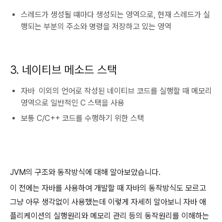
스레드가 생성될 떄마다 생성되는 영역으로, 현재 스레드가 실
행되는 부분의 주소와 명령을 저장하고 있는 영역
3. 네이티브 메소드 스택
자바 이외의 언어로 작성된 네이티브 코드를 실행할 때 메모리
영역으로 일반적인 C 스택을 사용
보통 C/C++ 코드를 수행하기 위한 스택
JVM의 구조와 동작방식에 대해 알아보았습니다.
이 전에는 자바를 사용하여 개발할 때 자바의 동작방식도 모르고
그냥 아무 생각없이 사용했는데 이렇게 자세히 알아보니 자바 애
플리케이션의 실행원리와 메모리 관리 등의 동작원리를 이해하는