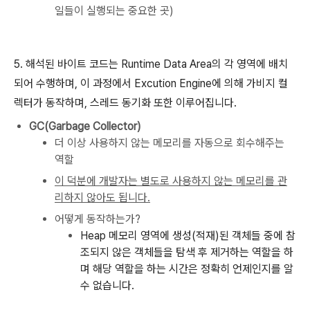
일들이 실행되는 중요한 곳)
5. 해석된 바이트 코드는 Runtime Data Area의 각 영역에 배치
되어 수행하며, 이 과정에서 Excution Engine에 의해 가비지 컬
렉터가 동작하며, 스레드 동기화 또한 이루어집니다.
GC(Garbage Collector)
더 이상 사용하지 않는 메모리를 자동으로 회수해주는
역할
이 덕분에 개발자는 별도로 사용하지 않는 메모리를 관
리하지 않아도 됩니다.
어떻게 동작하는가?
Heap 메모리 영역에 생성(적재)된 객체들 중에 참
조되지 않은 객체들을 탐색 후 제거하는 역할을 하
며 해당 역할을 하는 시간은 정확히 언제인지를 알
수 없습니다.