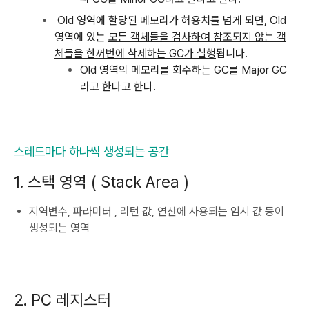
Old 영역에 할당된 메모리가 허용치를 넘게 되면, Old
영역에 있는
모든 객체들을 검사하여 참조되지 않는 객
체들을 한꺼번에 삭제하는 GC가 실행
됩니다.
Old 영역의 메모리를 회수하는 GC를 Major GC
라고 한다고 한다.
스레드마다 하나씩 생성되는 공간
1. 스택 영역 ( Stack Area )
지역변수, 파라미터 , 리턴 값, 연산에 사용되는 임시 값 등이
생성되는 영역
2. PC 레지스터