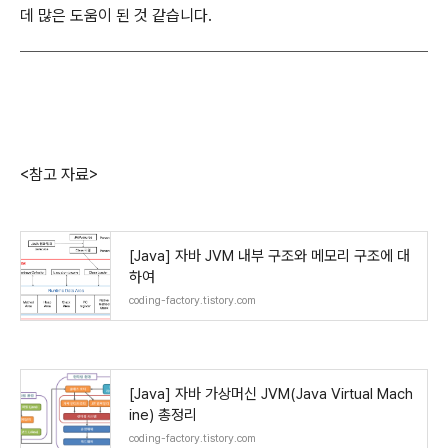
데 많은 도움이 된 것 같습니다.
<참고 자료>
[Java] 자바 JVM 내부 구조와 메모리 구조에 대
하여
coding-factory.tistory.com
[Java] 자바 가상머신 JVM(Java Virtual Mach
ine) 총정리
coding-factory.tistory.com