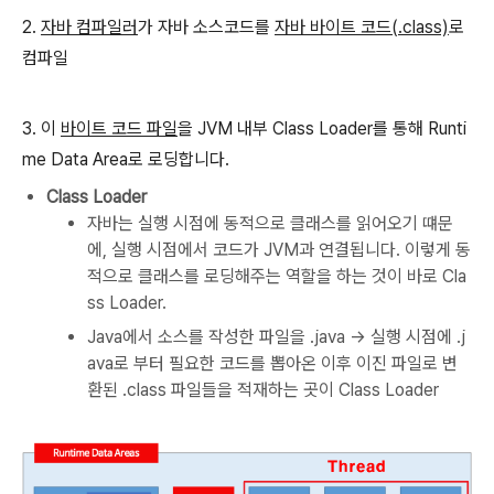
2.
자바 컴파일러
가 자바 소스코드를
자바 바이트 코드(.class)
로
컴파일
3. 이
바이트 코드 파일
을 JVM 내부 Class Loader를 통해 Runti
me Data Area로 로딩합니다.
Class Loader
자바는 실행 시점에 동적으로 클래스를 읽어오기 떄문
에, 실행 시점에서 코드가 JVM과 연결됩니다. 이렇게 동
적으로 클래스를 로딩해주는 역할을 하는 것이 바로 Cla
ss Loader.
Java에서 소스를 작성한 파일을 .java -> 실행 시점에 .j
ava로 부터 필요한 코드를 뽑아온 이후 이진 파일로 변
환된 .class 파일들을 적재하는 곳이 Class Loader