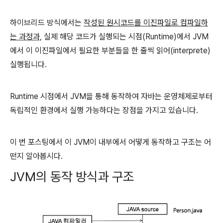
하이브리드 방식에서는
작성된 원시코드를 이진파일로 컴파일하
는 과정과,
실제 해당 코드가 실행되는 시점(Runtime)에서 JVM
에서 이 이진파일에서 필요한 부분들을 한 줄씩 읽어(interprete)
실행됩니다.
Runtime 시점에서 JVM을 통해 동작하여 자바는 운영체제로부터
독립적인 환경에서 실행 가능하다는 장점을 가지고 있습니다.
이 번 포스팅에서 이 JVM이 내부에서 어떻게 동작하고 구조는 어
떤지 알아봅시다.
JVM의 동작 방식과 구조