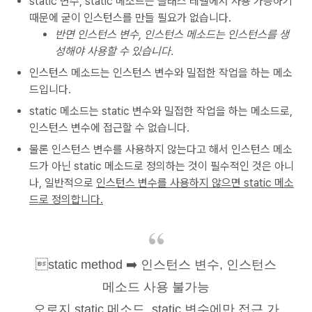
static 변수, static 메소드는 클래스 레벨에서 사용 가능하기
때문에 굳이 인스턴스를 만들 필요가 없습니다.
반면 인스턴스 변수, 인스턴스 메소드는 인스턴스를 생
성해야 사용할 수 있습니다.
인스턴스 메소드는 인스턴스 변수와 밀접한 작업을 하는 메소
드입니다.
static 메소드는 static 변수와 밀접한 작업을 하는 메소드로,
인스턴스 변수에 접근할 수 없습니다.
물론 인스턴스 변수를 사용하지 않는다고 해서 인스턴스 메소
드가 아닌 static 메소드로 정의하는 것이 필수적인 것은 아니
나, 일반적으로
인스턴스 변수를 사용하지 않으면 static 메소
드로 정의합니다.
static method ➡️ 인스턴스 변수, 인스턴스
메소드 사용 불가능
오로지 static 메소드, static 변수에만 접근 가