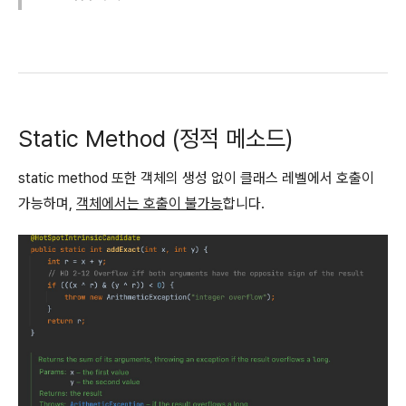
Static Method (정적 메소드)
static method 또한 객체의 생성 없이 클래스 레벨에서 호출이
가능하며,
객체에서는 호출이 불가능
합니다.