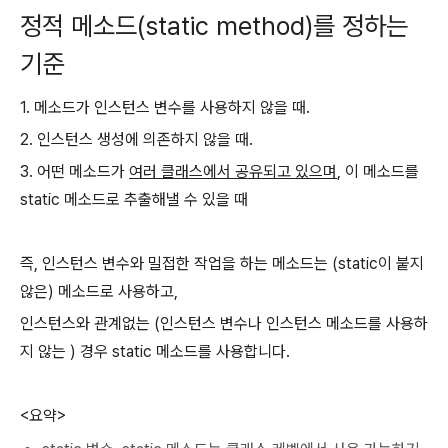
정적 메소드(static method)를 정하는
기준
1. 메소드가 인스턴스 변수를 사용하지 않을 때.
2. 인스턴스 생성에 의존하지 않을 때.
3. 어떤 메소드가
여러 클래스에서 공유되고 있으며
, 이 메소드를
static 메소드로 추출해낼 수 있을 때
즉, 인스턴스 변수와 밀접한 작업을 하는 메소드는 (static이 붙지
않은) 메소드로 사용하고,
인스턴스와 관계없는 (인스턴스 변수나 인스턴스 메소드를 사용하
지 않는 ) 경우 static 메소드를 사용합니다.
<요약>