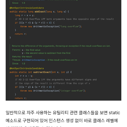
일반적으로 자주 사용하는 유틸리티 관련 클래스들을 보면 static
메소드로 구현되어 있어 인스턴스 생성 없이 바로 클래스 레벨에