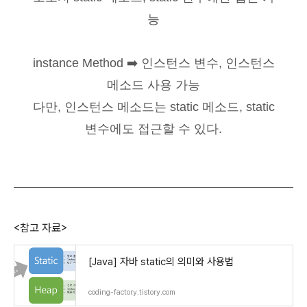
능
instance Method ➡️ 인스턴스 변수, 인스턴스
메소드 사용 가능
다만, 인스턴스 메소드는 static 메소드, static
변수에도 접근할 수 있다.
<참고 자료>
[Java] 자바 static의 의미와 사용법
coding-factory.tistory.com