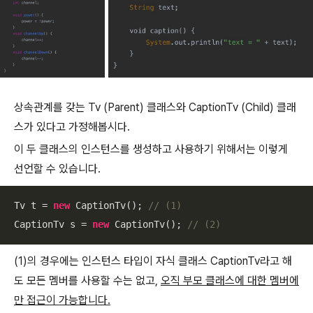
상속관계를 갖는 Tv (Parent) 클래스와 CaptionTv (Child) 클래
스가 있다고 가정해봅시다.
이 두 클래스의 인스턴스를 생성하고 사용하기 위해서는 이렇게
선언할 수 있습니다.
Tv t = 
new
 CaptionTv(); 
// (1)
CaptionTv s = 
new
 CaptionTv(); 
// (2)
(1)의 경우에는 인스턴스 타입이 자식 클래스 CaptionTv라고 해
도 모든 멤버를 사용할 수는 없고,
오직 부모 클래스에 대한 멤버에
만 접근이 가능합니다.