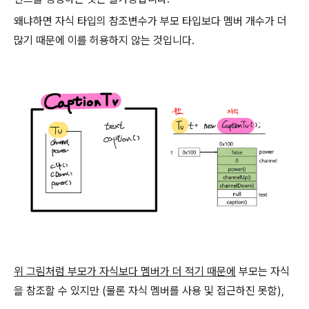
왜냐하면 자식 타입의 참조변수가 부모 타입보다 멤버 개수가 더
많기 때문에 이를 허용하지 않는 것입니다.
위 그림처럼 부모가 자식보다 멤버가 더 적기 때문에
부모는 자식
을 참조할 수 있지만 (물론 자식 멤버를 사용 및 접근하진 못함),