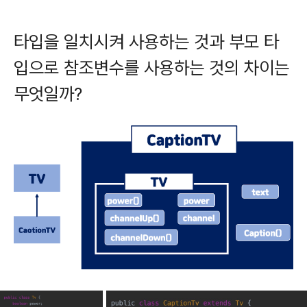
타입을 일치시켜 사용하는 것과 부모 타
입으로 참조변수를 사용하는 것의 차이는
무엇일까?