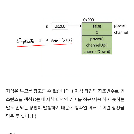
자식은 부모를 참조할 수 없습니다. ( 자식 타입의 참조변수로 인
스턴스를 생성했는데 자식 타입의 멤버를 접근/사용 하지 못하는
말도 안되는 상황이 발생하기 때문에 컴파일 에러로 이런 상황을
막은 듯 합니다 )