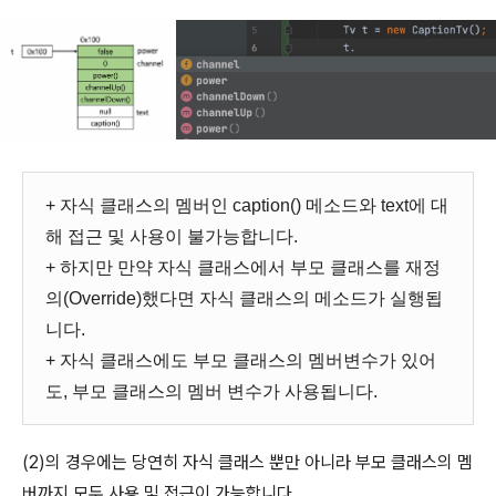
+ 자식 클래스의 멤버인 caption() 메소드와 text에 대
해 접근 및 사용이 불가능합니다.
+ 하지만 만약 자식 클래스에서 부모 클래스를 재정
의(Override)했다면 자식 클래스의 메소드가 실행됩
니다.
+ 자식 클래스에도 부모 클래스의 멤버변수가 있어
도, 부모 클래스의 멤버 변수가 사용됩니다.
(2)의 경우에는 당연히 자식 클래스 뿐만 아니라 부모 클래스의 멤
버까지 모두 사용 및 접근이 가능합니다.