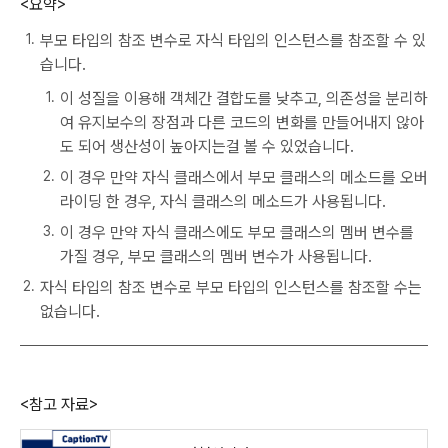
<요약>
부모 타입의 참조 변수로 자식 타입의 인스턴스를 참조할 수 있
습니다.
이 성질을 이용해 객체간 결합도를 낮추고, 의존성을 분리하
여 유지보수의 장점과 다른 코드의 변화를 만들어내지 않아
도 되어 생산성이 높아지는걸 볼 수 있었습니다.
이 경우 만약 자식 클래스에서 부모 클래스의 메소드를 오버
라이딩 한 경우, 자식 클래스의 메소드가 사용됩니다.
이 경우 만약 자식 클래스에도 부모 클래스의 멤버 변수를
가질 경우, 부모 클래스의 멤버 변수가 사용됩니다.
자식 타입의 참조 변수로 부모 타입의 인스턴스를 참조할 수는
없습니다.
<참고 자료>