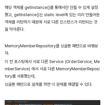
해당 객체를 getinstance()를 통해서만 만들 수 있게 설정
했고, getinstance()는 static level에 있는 미리 만들어둔
객체를 리턴하기 때문에 서로 다른 인스턴스가 리턴되는 것
을 막아준다.
MemoryMemberRepository를 싱글톤 패턴으로 바꿔보
자.
이 전 포스팅에서 서로 다른 Service (OrderService, Me
mberService) 에서 서로 다른 MemoryMemberReposi
tory를 사용했는데,
싱글톤 패턴으로 설계를 하면 이 문제를 해결할 수 있다.