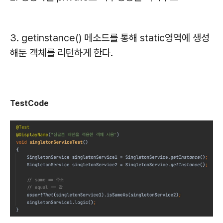
3. getinstance() 메소드를 통해 static영역에 생성
해둔 객체를 리턴하게 한다.
TestCode