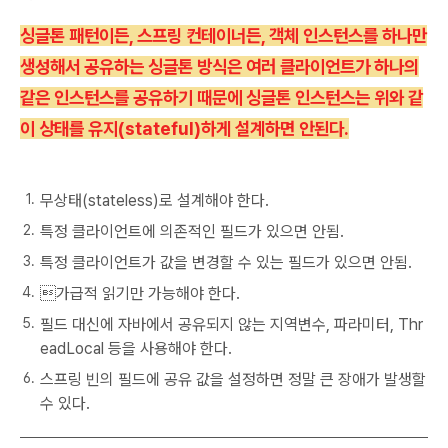
싱글톤 패턴이든, 스프링 컨테이너든, 객체 인스턴스를 하나만
생성해서 공유하는 싱글톤 방식은 여러 클라이언트가 하나의
같은 인스턴스를 공유하기 때문에 싱글톤 인스턴스는 위와 같
이 상태를 유지(stateful)하게 설계하면 안된다.
무상태(stateless)로 설계해야 한다.
특정 클라이언트에 의존적인 필드가 있으면 안됨.
특정 클라이언트가 값을 변경할 수 있는 필드가 있으면 안됨.
가급적 읽기만 가능해야 한다.
필드 대신에 자바에서 공유되지 않는 지역변수, 파라미터, Thr
eadLocal 등을 사용해야 한다.
스프링 빈의 필드에 공유 값을 설정하면 정말 큰 장애가 발생할
수 있다.