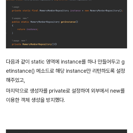
다음과 같이 static 영역에 instance를 하나 만들어두고 g
etinstance() 메소드로 해당 instance만 리턴하도록 설정
해주었고,
마지막으로 생성자를 private로 설정하여 외부에서 new를
이용한 객체 생성을 방지했다.