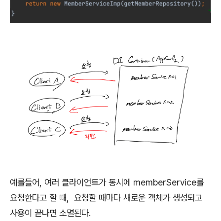
예를들어, 여러 클라이언트가 동시에 memberService를
요청한다고 할 때, 요청할 때마다 새로운 객체가 생성되고
사용이 끝나면 소멸된다.