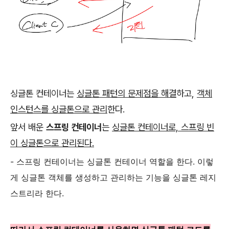
싱글톤 컨테이너는
싱글톤 패턴의 문제점을 해결
하고,
객체
인스턴스를 싱글톤으로 관리
한다.
앞서 배운
스프링 컨테이너
는
싱글톤 컨테이너로, 스프링 빈
이 싱글톤으로 관리된다.
- 스프링 컨테이너는 싱글톤 컨테이너 역할을 한다
.
이렇
게 싱글톤 객체를 생성하고 관리하는 기능을 싱글톤 레지
스트리라 한다
.