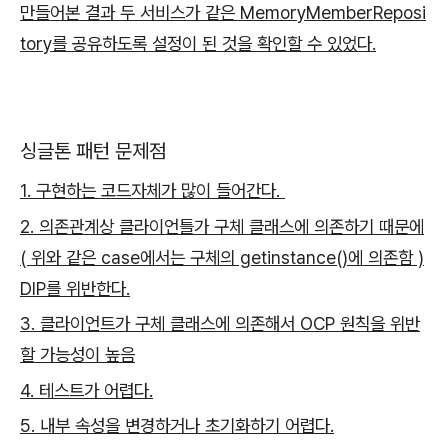
만들어본 결과 두 서비스가 같은 MemoryMemberReposi
tory를 공유하도록 설정이 된 것을 확인할 수 있었다.
싱글톤 패턴 문제점
1. 구현하는 코드자체가 많이 들어간다.
2. 의존관계상 클라이언틀가 구체 클래스에 의존하기 때문에
( 위와 같은 case에서는 구체의 getinstance()에 의존함 )
DIP를 위반한다.
3. 클라이언트가 구체 클래스에 의존해서 OCP 원칙을 위반
할 가능성이 높음
4. 테스트가 어렵다.
5. 내부 속성을 변경하거나 초기화하기 어렵다.