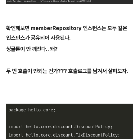
확인해보면
memberRepository
인스턴스는 모두 같은
인스턴스가 공유되어 사용된다
.
싱글톤이 안 깨진다.. 왜?
두 번 호출이 안되는 건가??? 호출로그를 남겨서 살펴보자.
package hello
.core
;

import hello
.core
.discount
.DiscountPolicy
;

import hello
.core
.discount
.FixDiscountPolicy
;
