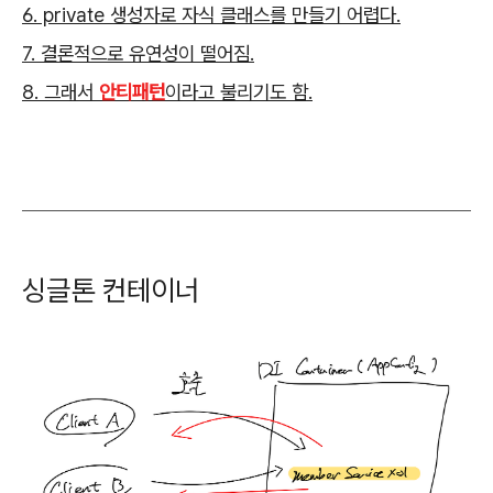
6. private 생성자로 자식 클래스를 만들기 어렵다.
7. 결론적으로 유연성이 떨어짐.
8. 그래서
안티패턴
이라고 불리기도 함.
싱글톤 컨테이너