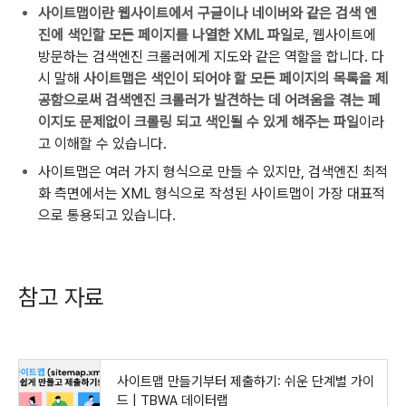
사이트맵이란 웹사이트에서 구글이나 네이버와 같은 검색 엔
진에 색인할 모든 페이지를 나열한 XML 파일
로, 웹사이트에
방문하는 검색엔진 크롤러에게 지도와 같은 역할을 합니다. 다
시 말해
사이트맵은 색인이 되어야 할 모든 페이지의 목록을 제
공함으로써 검색엔진 크롤러가 발견하는 데 어려움을 겪는 페
이지도 문제없이 크롤링 되고 색인될 수 있게 해주는 파일
이라
고 이해할 수 있습니다.
사이트맵은 여러 가지 형식으로 만들 수 있지만, 검색엔진 최적
화 측면에서는 XML 형식으로 작성된 사이트맵이 가장 대표적
으로 통용되고 있습니다.
참고 자료
사이트맵 만들기부터 제출하기: 쉬운 단계별 가이
드 | TBWA 데이터랩