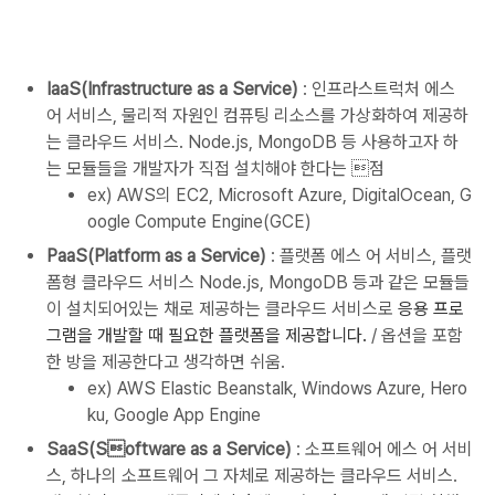
IaaS(Infrastructure as a Service)
: 인프라스트럭처 에스
어 서비스, 물리적 자원인 컴퓨팅 리소스를 가상화하여 제공하
는 클라우드 서비스. Node.js, MongoDB 등 사용하고자 하
는 모듈들을 개발자가 직접 설치해야 한다는 점
ex) AWS의 EC2, Microsoft Azure, DigitalOcean, G
oogle Compute Engine(GCE)
PaaS(Platform as a Service)
: 플랫폼 에스 어 서비스, 플랫
폼형 클라우드 서비스 Node.js, MongoDB 등과 같은 모듈들
이 설치되어있는 채로 제공하는 클라우드 서비스로
응용 프로
그램을 개발할 때 필요한 플랫폼을 제공합니다.
/ 옵션을 포함
한 방을 제공한다고 생각하면 쉬움.
ex) AWS Elastic Beanstalk, Windows Azure, Hero
ku, Google App Engine
SaaS(Software as a Service)
: 소프트웨어 에스 어 서비
스, 하나의 소프트웨어 그 자체로 제공하는 클라우드 서비스.