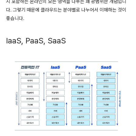
지 포함하는 온라인의 모든 영역을 다루는 꽤 광범위한 개념입니
다. 그렇기 때문에 클라우드는 분야별로 나누어서 이해하는 것이
좋습니다.
IaaS, PaaS, SaaS