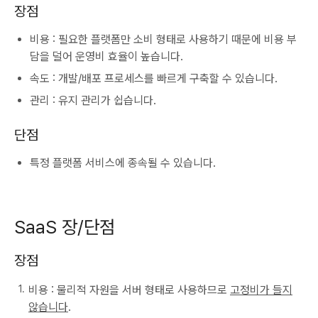
장점
비용 : 필요한 플랫폼만 소비 형태로 사용하기 때문에 비용 부
담을 덜어 운영비 효율이 높습니다.
속도 : 개발/배포 프로세스를 빠르게 구축할 수 있습니다.
관리 : 유지 관리가 쉽습니다.
단점
특정 플랫폼 서비스에 종속될 수 있습니다.
SaaS 장/단점
장점
비용 : 물리적 자원을 서버 형태로 사용하므로
고정비가 들지
않습니다
.