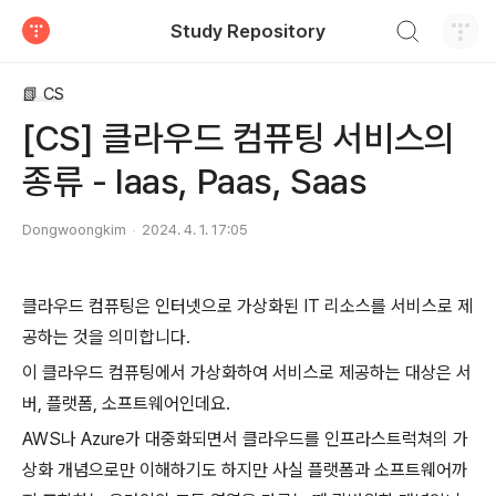
검색하기
Study Repository
티스토리
📗 CS
[CS] 클라우드 컴퓨팅 서비스의
종류 - Iaas, Paas, Saas
Dongwoongkim
2024. 4. 1. 17:05
클라우드 컴퓨팅은 인터넷으로 가상화된 IT 리소스를 서비스로 제
공하는 것을 의미합니다.
이 클라우드 컴퓨팅에서 가상화하여 서비스로 제공하는 대상은 서
버, 플랫폼, 소프트웨어인데요.
AWS나 Azure가 대중화되면서 클라우드를 인프라스트럭쳐의 가
상화 개념으로만 이해하기도 하지만 사실 플랫폼과 소프트웨어까