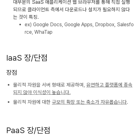
대부분의 SaaS 애플리케이션 웹 브라우저를 통해 직접 실행
되므로 클라이언트 측에서 다운로드나 설치가 필요하지 않다
는 것이 특징.
ex) Google Docs, Google Apps, Dropbox, Salesfo
rce, WhaTap
IaaS 장/단점
장점
물리적 자원을 서버 형태로 제공하며,
유연하고 플랫폼에 종속
되지 않아 이식성이 높습니다.
물리적 자원에 대한
규모의 확장 또는 축소가 자유롭습니다
.
PaaS 장/단점