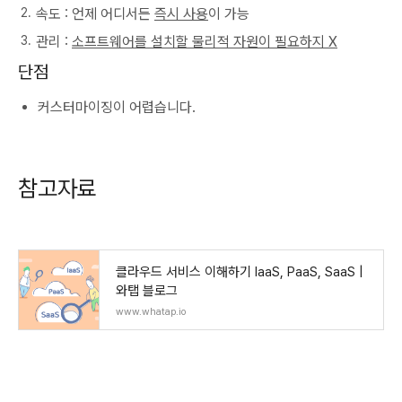
속도 : 언제 어디서든
즉시 사용
이 가능
관리 :
소프트웨어를 설치할 물리적 자원이 필요하지 X
단점
커스터마이징이 어렵습니다.
참고자료
클라우드 서비스 이해하기 IaaS, PaaS, SaaS |
와탭 블로그
www.whatap.io