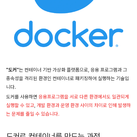
"도커"
는 컨테이너 기반 가상화 플랫폼으로, 응용 프로그램과 그
종속성을 격리된 환경인 컨테이너로 패키징하여 실행하는 기술입
니다.
도커를 사용하면
응용프로그램을 서로 다른 환경에서도 일관되게
실행할 수 있고
,
개발 환경과 운영 환경 사이의 차이로 인해 발생하
는 문제를 줄일 수 있습니다.
도커로 컨테이너를 만드는 과정