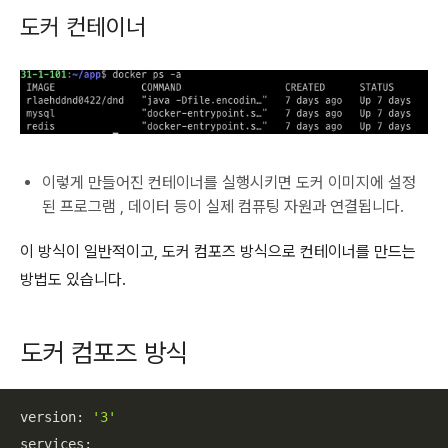
도커 컨테이너
이렇게 만들어진 컨테이너를 실행시키면 도커 이미지에 설정
된 프로그램 , 데이터 등이 실제 컴퓨팅 자원과 연결됩니다.
이 방식이 일반적이고, 도커 컴포즈 방식으로 컨테이너를 만드는
방법도 있습니다.
도커 컴포즈 방식
version: 
'3'
services:
