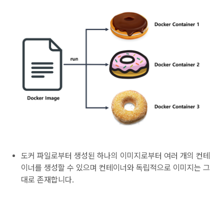
도커 파일로부터 생성된 하나의 이미지로부터 여러 개의 컨테
이너를 생성할 수 있으며 컨테이너와 독립적으로 이미지는 그
대로 존재합니다.