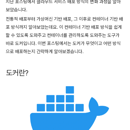
지난 포스팅에서 클라우드 서비스 배포 방식의 변화 과정을 알아
보았습니다.
전통적 배포부터 가상머신 기반 배포, 그 이후로 컨테이너 기반 배
포 방식까지 알아보았는데요. 이 컨테이너 기반 배포 방식을 쉽게
할 수 있도록 도와주고 컨테이너를 관리하도록 도와주는 도구가
바로 도커입니다. 이번 포스팅에서는 도커가 무엇이고 어떤 방식
으로 배포하는지 간략하게 알아보겠습니다.
도커란?