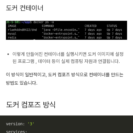
도커 컨테이너
이렇게 만들어진 컨테이너를 실행시키면 도커 이미지에 설정
된 프로그램 , 데이터 등이 실제 컴퓨팅 자원과 연결됩니다.
이 방식이 일반적이고, 도커 컴포즈 방식으로 컨테이너를 만드는
방법도 있습니다.
도커 컴포즈 방식
version: 
'3'
services:
