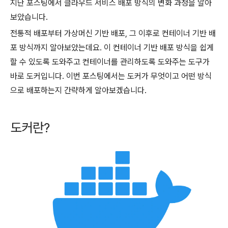
지난 포스팅에서 클라우드 서비스 배포 방식의 변화 과정을 알아
보았습니다.
전통적 배포부터 가상머신 기반 배포, 그 이후로 컨테이너 기반 배
포 방식까지 알아보았는데요. 이 컨테이너 기반 배포 방식을 쉽게
할 수 있도록 도와주고 컨테이너를 관리하도록 도와주는 도구가
바로 도커입니다. 이번 포스팅에서는 도커가 무엇이고 어떤 방식
으로 배포하는지 간략하게 알아보겠습니다.
도커란?