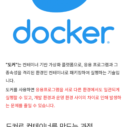
"도커"
는 컨테이너 기반 가상화 플랫폼으로, 응용 프로그램과 그
종속성을 격리된 환경인 컨테이너로 패키징하여 실행하는 기술입
니다.
도커를 사용하면
응용프로그램을 서로 다른 환경에서도 일관되게
실행할 수 있고
,
개발 환경과 운영 환경 사이의 차이로 인해 발생하
는 문제를 줄일 수 있습니다.
도커로 컨테이너를 만드는 과정