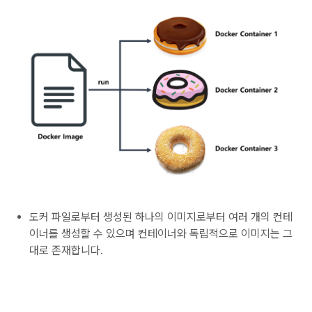
도커 파일로부터 생성된 하나의 이미지로부터 여러 개의 컨테
이너를 생성할 수 있으며 컨테이너와 독립적으로 이미지는 그
대로 존재합니다.