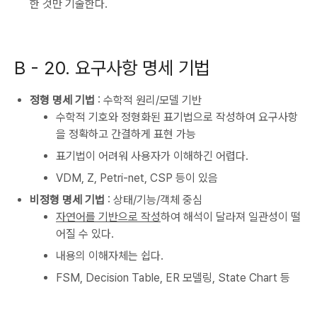
한 것만 기술한다.
B -
20. 요구사항 명세 기법
정형 명세 기법
: 수학적 원리/모델 기반
수학적 기호와 정형화된 표기법으로 작성하여 요구사항
을 정확하고 간결하게 표현 가능
표기법이 어려워 사용자가 이해하긴 어렵다.
VDM, Z, Petri-net, CSP 등이 있음
비정형 명세 기법
: 상태/기능/객체 중심
자연어를 기반으로 작성
하여 해석이 달라져 일관성이 떨
어질 수 있다.
내용의 이해자체는 쉽다.
FSM, Decision Table, ER 모델링, State Chart 등