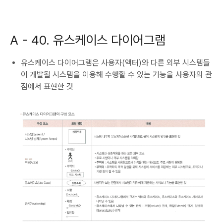
A - 40. 유스케이스 다이어그램
유스케이스 다이어그램은 사용자(액터)와 다른 외부 시스템들
이 개발될 시스템을 이용해 수행할 수 있는 기능을 사용자의 관
점에서 표현한 것