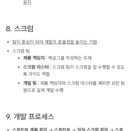
유지
8. 스크럼
팀이 중심이 되어 개발의 효율성을 높이는 기법
스크럼 팀
제품 책임자
: 백로그를 작성하는 주체
스크럼 마스터
: 스크럼 팀이 스크럼을 잘 수행할 수 있도
록 가이드 역할
개발 팀
: 제품 책임자와 스크럼 마스터를 제외한 모든 팀
원으로 실제 개발 수행
9. 개발 프로세스
스프린트 계획 회의
->
스프린트
->
일일 스크럼 회의
->
스프