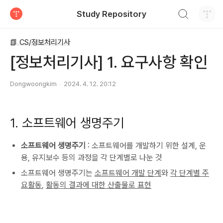
검색하기
Study Repository
티스토리
📗 CS/정보처리기사
[정보처리기사] 1. 요구사항 확인
Dongwoongkim
2024. 4. 12. 20:12
1. 소프트웨어 생명주기
소프트웨어 생명주기
: 소프트웨어를 개발하기 위한 설계, 운
용, 유지보수 등의 과정을 각 단계별로 나눈 것
소프트웨어 생명주기는
소프트웨어 개발 단계
와
각 단계별 주
요활동
,
활동의 결과에 대한 산출물로 표현