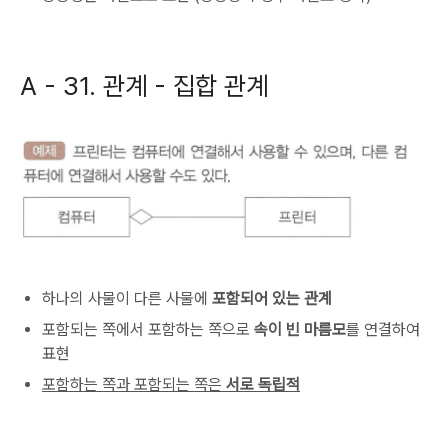
A -
31. 관계 - 집합 관계
하나의 사물이 다른 사물에
포함되어 있는 관계
포함되는 쪽에서 포함하는 쪽으로
속이 빈 마름모
를 연결하여
표현
포함하는 쪽과 포함되는 쪽은
서로 독립적