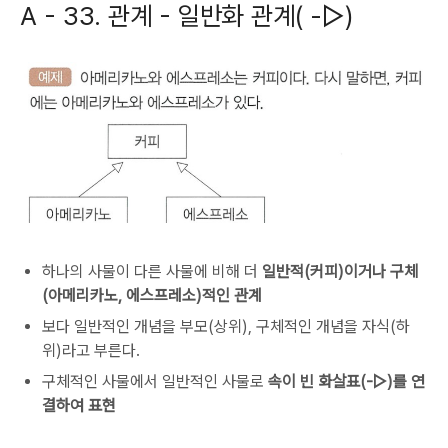
A -
33. 관계 - 일반화 관계( -▷)
하나의 사물이 다른 사물에 비해 더
일반적(커피)이거나 구체
(아메리카노, 에스프레소)적인 관계
보다 일반적인 개념을 부모(상위), 구체적인 개념을 자식(하
위)라고 부른다.
구체적인 사물에서 일반적인 사물로
속이 빈 화살표(-▷)를 연
결하여 표현