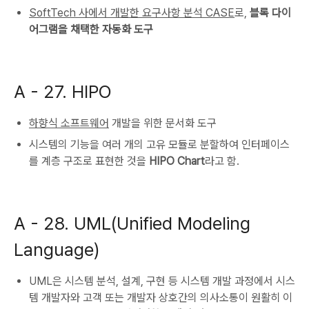
SoftTech 사에서 개발한 요구사항 분석 CASE
로,
블록 다이
어그램을 채택한 자동화 도구
A -
27. HIPO
하향식 소프트웨어
개발을 위한 문서화 도구
시스템의 기능을 여러 개의 고유 모듈로 분할하여 인터페이스
를 계층 구조로 표현한 것을
HIPO Chart
라고 함.
A -
28. UML(Unified Modeling
Language)
UML은 시스템 분석, 설계, 구현 등 시스템 개발 과정에서 시스
템 개발자와 고객 또는 개발자 상호간의 의사소통이 원활히 이