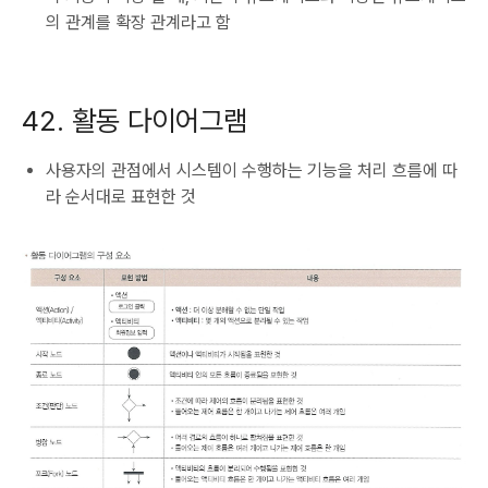
의 관계를 확장 관계라고 함
42. 활동 다이어그램
사용자의 관점에서 시스템이 수행하는 기능을 처리 흐름에 따
라 순서대로 표현한 것