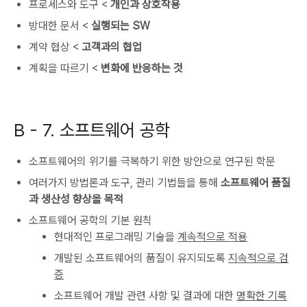
프로세스와 도구 <
개인과 상호작용
방대한 문서 <
실행되는 SW
계약 협상 <
고객과의 협업
계획을 따르기 <
변화에 반응하는 것
B -
7. 소프트웨어 공학
소프트웨어의 위기를 극복하기 위한 방안으로 연구된 학문
여러가지 방법론과 도구, 관리 기법들을 통해
소프트웨어 품질
과 생산성 향상을 목적
소프트웨어 공학의 기본 원칙
현대적인 프로그래밍 기술을
계속적으로 적용
개발된 소프트웨어의 품질이 유지되도록
지속적으로 검
증
소프트웨어 개발 관련 사항 및 결과에 대한
명확한 기록