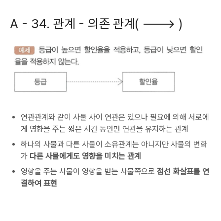
A -
34. 관계 - 의존 관계( ---> )
연관관계와 같이 사물 사이 연관은 있으나 필요에 의해 서로에
게 영향을 주는 짧은 시간 동안만 연관을 유지하는 관계
하나의 사물과 다른 사물이 소유관계는 아니지만 사물의 변화
가
다른 사물에게도 영향을 미치는 관계
영향을 주는 사물이 영향을 받는 사물쪽으로
점선 화살표를 연
결하여 표현