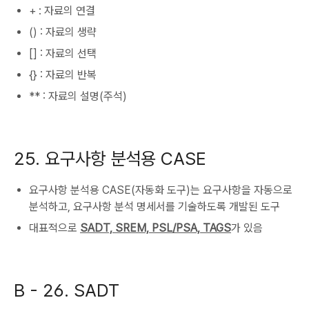
+ : 자료의 연결
() : 자료의 생략
[] : 자료의 선택
{} : 자료의 반복
** : 자료의 설명(주석)
25. 요구사항 분석용 CASE
요구사항 분석용 CASE(자동화 도구)는 요구사항을 자동으로
분석하고, 요구사항 분석 명세서를 기술하도록 개발된 도구
대표적으로
SADT, SREM, PSL/PSA, TAGS
가 있음
B -
26. SADT