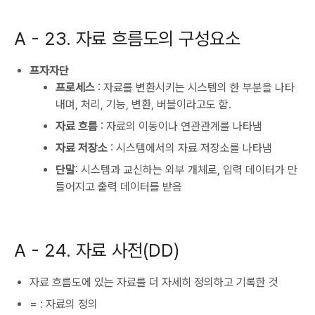
A -
23. 자료 흐름도의 구성요소
프자자단
프로세스
: 자료를 변환시키는 시스템의 한 부분을 나타
내며, 처리, 기능, 변환, 버블이라고도 함.
자료 흐름
: 자료의 이동이나 연관관계를 나타냄
자료 저장소
: 시스템에서의 자료 저장소를 나타냄
단말
: 시스템과 교신하는 외부 개체로, 입력 데이터가 만
들어지고 출력 데이터를 받음
A -
24. 자료 사전(DD)
자료 흐름도에 있는 자료를 더 자세히 정의하고 기록한 것
= : 자료의 정의