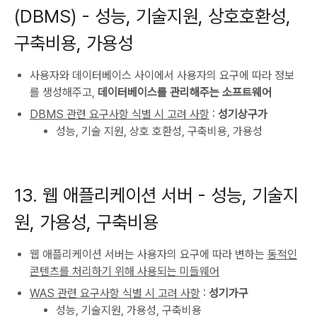
(DBMS) - 성능, 기술지원, 상호호환성,
구축비용, 가용성
사용자와 데이터베이스 사이에서 사용자의 요구에 따라 정보
를 생성해주고,
데이터베이스를 관리해주는 소프트웨어
DBMS 관련 요구사항 식별 시 고려 사항
:
성기상구가
성능, 기술 지원, 상호 호환성, 구축비용, 가용성
13. 웹 애플리케이션 서버 - 성능, 기술지
원, 가용성, 구축비용
웹 애플리케이션 서버는 사용자의 요구에 따라 변하는
동적인
콘텐츠를 처리하기 위해 사용되는 미들웨어
WAS 관련 요구사항 식별 시 고려 사항
:
성기가구
성능, 기술지원, 가용성, 구축비용