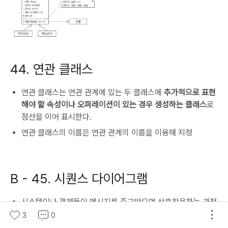
44. 연관 클래스
연관 클래스는 연관 관계에 있는 두 클래스에
추가적으로 표현
해야 할 속성이나 오퍼레이션이 있는 경우 생성하는 클래스
로
점선을 이어 표시한다.
연관 클래스의 이름은 연관 관계의 이름을 이용해 지정
B -
45. 시퀀스 다이어그램
시스템이나 객체들이 메시지를 주고받으며 상호작용하는 과정
을 그림으로 표현한 다이어그램
3
0