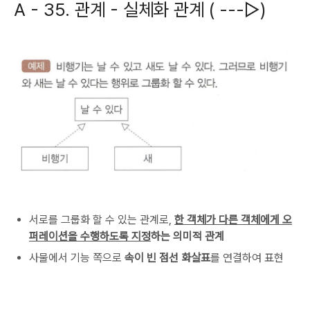
A -
35. 관계 - 실체화 관계 ( ---▷)
서로를 그룹화 할 수 있는 관계로,
한 객체가 다른 객체에게 오
퍼레이션을 수행하도록 지정
하는 의미적 관계
사물에서 기능 쪽으로
속이 빈 점선 화살표
를 연결하여 표현