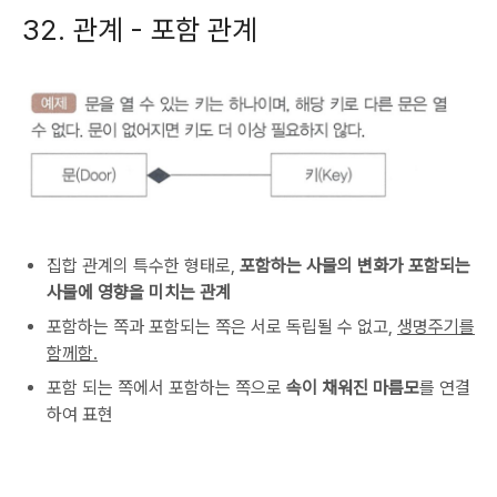
32. 관계 - 포함 관계
집합 관계의 특수한 형태로,
포함하는 사물의 변화가 포함되는
사물에 영향을 미치는 관계
포함하는 쪽과 포함되는 쪽은 서로 독립될 수 없고,
생명주기를
함께함.
포함 되는 쪽에서 포함하는 쪽으로
속이 채워진 마름모
를 연결
하여 표현