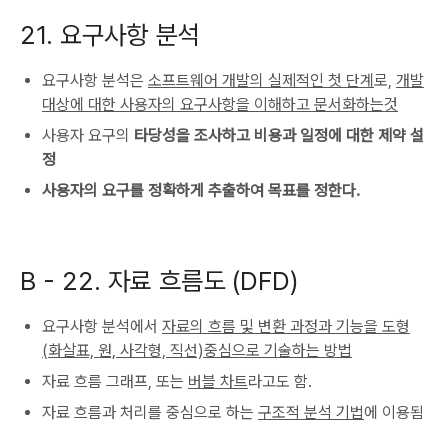
21. 요구사항 분석
요구사항 분석은
소프트웨어 개발의 실제적인 첫 단계
로,
개발
대상에 대한 사용자의 요구사항을 이해하고 문서화하는것
사용자 요구의
타당성을 조사하고 비용과 일정에 대한 제약 설
정
사용자의 요구를 정확하게 추출하여 목표를 정한다.
B -
22. 자료 흐름도 (DFD)
요구사항 분석에서
자료의 흐름 및 변환 과정과 기능을 도형
(화살표, 원, 사각형, 직선)중심으로 기술하는 방법
자료 흐름 그래프, 또는
버블 차트
라고도 함.
자료 흐름과 처리를 중심으로 하는
구조적 분석 기법
에 이용됨