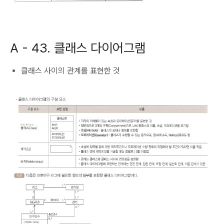
A -
43. 클래스 다이어그램
클래스 사이의 관계를 표현한 것