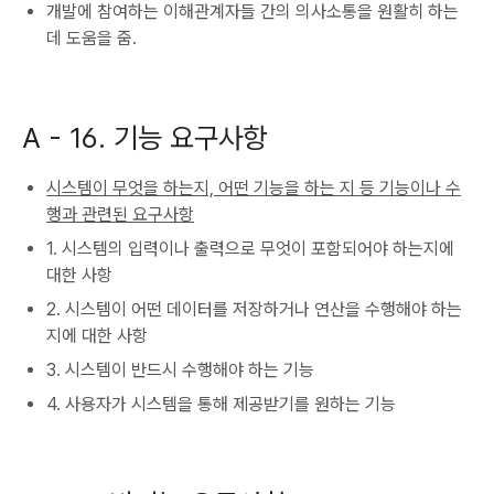
개발에 참여하는 이해관계자들 간의 의사소통을 원활히 하는
데 도움을 줌.
A -
16. 기능 요구사항
시스템이 무엇을 하는지, 어떤 기능을 하는 지 등 기능이나 수
행과 관련된 요구사항
1. 시스템의 입력이나 출력으로 무엇이 포함되어야 하는지에
대한 사항
2. 시스템이 어떤 데이터를 저장하거나 연산을 수행해야 하는
지에 대한 사항
3. 시스템이 반드시 수행해야 하는 기능
4. 사용자가 시스템을 통해 제공받기를 원하는 기능