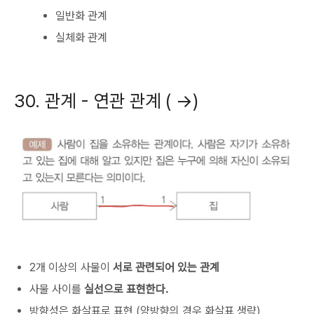
일반화 관계
실체화 관계
30. 관계 - 연관 관계 ( ->)
2개 이상의 사물이
서로 관련되어 있는 관계
사물 사이를
실선으로 표현한다.
방향성은 화살표로 표현 (양방향의 경우 화살표 생략)