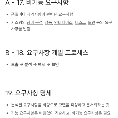
A -
17. 비기능 요구사항
품질
이나
제약사항
과 관련된 요구사항
시스템의
장비 구성
,
성능
,
인터페이스
,
테스트
,
보안
등의 요구
사항을 말함.
B -
18. 요구사항 개발 프로세스
도출 -> 분석 -> 명세 -> 확인
19. 요구사항 명세
분석된 요구사항을 바탕으로 모델을 작성하고
문서화
하는 것.
기능 요구사항은 빠짐없이 기술하고, 비기능 요구사항은 필요