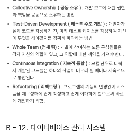
Collective Ownership ( 공동 소유 )
: 개발 코드에 대한 권한
과 책임을 공동으로 소유하는 방법
Test-Driven Development ( 테스트 주도 개발 )
: 개발자가
실제 코드를 작성하기 전, 미리 테스트 케이스를 작성하여 자신
이 무엇을 해야할지를 정확히 파악하는 방법
Whole Team (전체 팀)
: 개발에 참여하는 모든 구성원들은
각자 자신의 역할이 있고, 그 역할에 대한 책임을 가져야 한다.
Continuous Integration ( 지속적 통합 )
: 모듈 단위로 나눠
서 개발된 코드들은 하나의 작업이 마무리 될 때마다 지속적으
로 통합된다.
Refactoring ( 리펙토링 )
: 프로그램의 기능의 변경없이 시스
템을 재구성하여 쉽게 작성하고 쉽게 이해하게 함으로써 빠르
게 개발하기 위함.
B - 12. 데이터베이스 관리 시스템