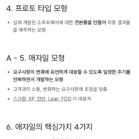
4. 프로토 타입 모형
실제 개발된 소프트웨어에 대한
견본품을 만들어
최종 결과물
을 예측하는 모형
A - 5. 애자일 모형
요구사항의 변화에 유연하게 대응할 수 있도록 일정한 주기를
반복하면서 개발하는 모형
고객과의 소통, 변화하는 요구사항에 초점을 맞춤
스크럼, XP, 칸반, Lean, FDD
이 대표적
6. 애자일의 핵심가치 4가지