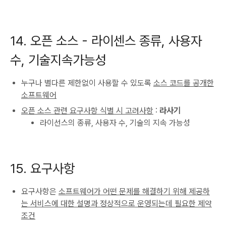
14. 오픈 소스 - 라이센스 종류, 사용자
수, 기술지속가능성
누구나 별다른 제한없이 사용할 수 있도록
소스 코드를 공개한
소프트웨어
오픈 소스 관련 요구사항 식별 시 고려사항
:
라사기
라이선스의 종류, 사용자 수, 기술의 지속 가능성
15. 요구사항
요구사항은
소프트웨어가 어떤 문제를 해결하기 위해 제공하
는 서비스에 대한 설명과 정상적으로 운영되는데 필요한 제약
조건