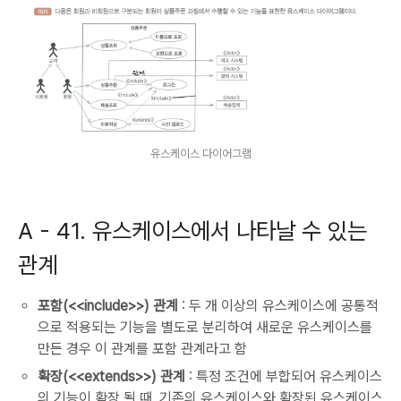
유스케이스 다이어그램
A - 41. 유스케이스에서 나타날 수 있는
관계
포함(<<include>>) 관계
: 두 개 이상의 유스케이스에 공통적
으로 적용되는 기능을 별도로 분리하여 새로운 유스케이스를
만든 경우 이 관계를 포함 관계라고 함
확장(<<extends>>) 관계
: 특정 조건에 부합되어 유스케이스
의 기능이 확장 될 때, 기존의 유스케이스와 확장된 유스케이스