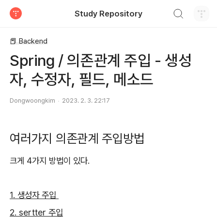
검색하기
Study Repository
티스토리
📕 Backend
Spring / 의존관계 주입 - 생성
자, 수정자, 필드, 메소드
Dongwoongkim
2023. 2. 3. 22:17
여러가지 의존관계 주입방법
크게 4가지 방법이 있다.
1. 생성자 주입
2. sertter 주입