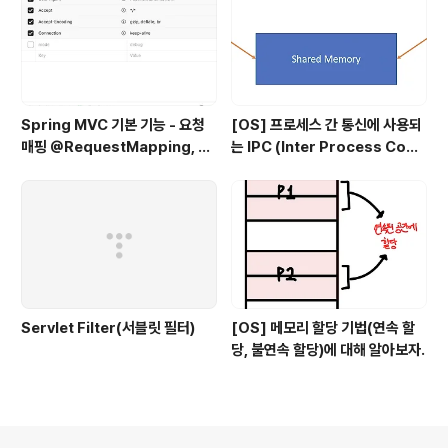
Spring MVC 기본 기능 - 요청
[OS] 프로세스 간 통신에 사용되
매핑 @RequestMapping, @
는 IPC (Inter Process Com
RequestParam
munication)의 종류
Servlet Filter(서블릿 필터)
[OS] 메모리 할당 기법(연속 할
당, 불연속 할당)에 대해 알아보자.