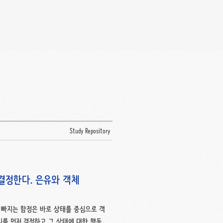
Study Repository
 결정한다. 은유와 객체
 빠지는 함정은 바로 상태를 중심으로 객
지를 먼저 결정하고 그 상태에 대한 행동을