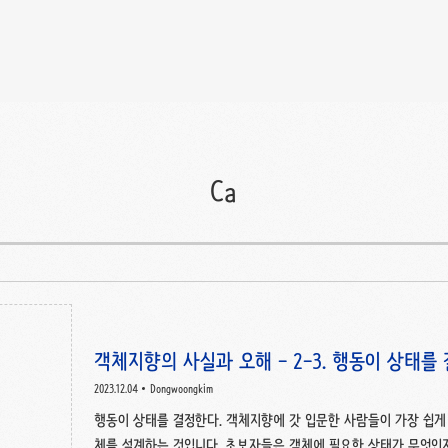
Ca
객체지향의 사실과 오해 - 2-3. 행동이 상태를
2023.12.04
Dongwoongkim
행동이 상태를 결정한다. 객체지향에 갓 입문한 사람들이 가장 쉽게
체를 설계하는 것입니다. 초보자들은 객체에 필요한 상태가 무엇인