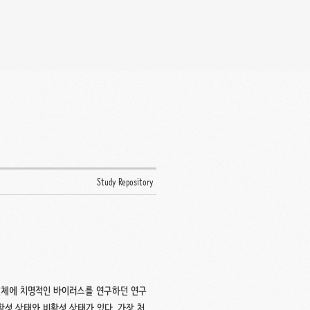
Study Repository
연구소 3 인체에 치명적인 바이러스를 연구하던 연구
활성 상태와 비활성 상태가 있다. 가장 처음