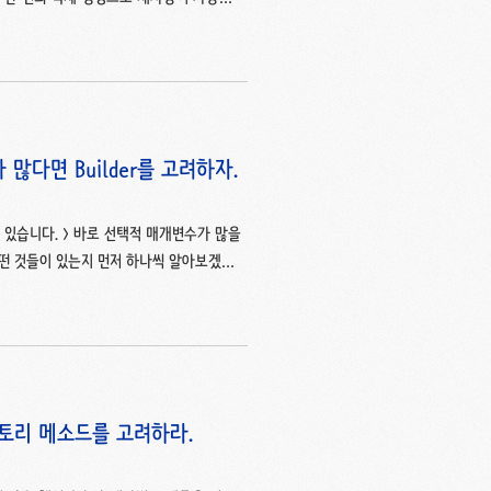
체는 전역성을 띄기 때문에 다른 객체와 공
rivate 생성자를 가지고 있기 때문에 상
에 따라 또는 여러 개의 JVM에 분산되어
있습니다. 전역 상태로 사용할 수 있기 때문
수가 많다면 Builder를 고려하자.
 있습니다. > 바로 선택적 매개변수가 많을
어떤 것들이 있는지 먼저 하나씩 알아보겠습
 영양 정보 클래스 public class
te final int servings; // 필수 private
ate final int sodium; // 선택 private
정적 팩토리 메소드를 고려하라.