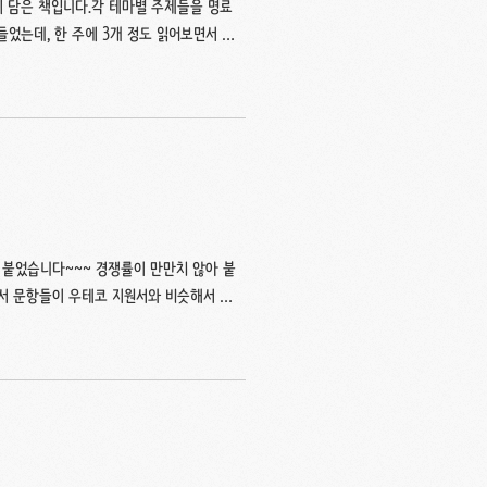
 담은 책입니다.각 테마별 주제들을 명료
들었는데, 한 주에 3개 정도 읽어보면서 기
니다. 크게 객체를 만들어야 할 떄 지켜야
는 방법, 올바른 객체 생성 방법과 불필요
 할 정리 작업을 관리하는 방법을 알아본다
소드를 고려하라.클래스의 인스턴스를 생성하는
..
 붙었습니다~~~ 경쟁률이 만만치 않아 붙
소서 문항들이 우테코 지원서와 비슷해서 어
활동을 통해 이루고 싶은 목표에 대해 최대한
으로 작성하고, 목표를 이루기 위해 시도
 식으로 얻어내고 싶은지 풀어내어 작성하였
하며 모르는 문제를 마주했을 때 해결한 경험
..