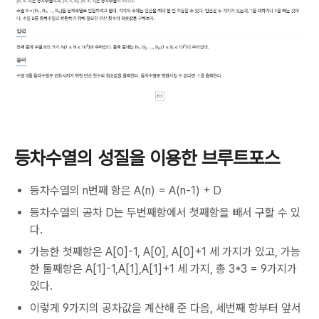

등차수열의 성질을 이용한 브루트포스
등차수열의 n번째 항은 A(n) = A(n-1) + D
등차수열의 공차 D는 두번째항에서 첫째항을 빼서 구할 수 있
다.
가능한 첫째항은 A[0]-1, A[0], A[0]+1 세 가지가 있고, 가능
한 둘째항은 A[1]-1,A[1],A[1]+1 세 가지, 총 3*3 = 9가지가
있다.
이렇게 9가지의 공차값을 계산해 준 다음, 세번째 항부터 앞서