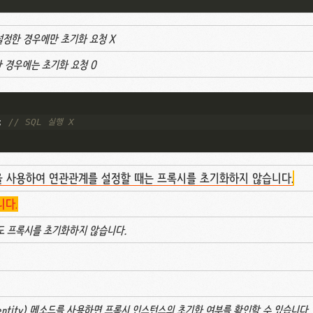
로 설정한 경우에만 초기화 요청 X
정한 경우에는 초기화 요청 O
; 
// SQL 실행 X
을 사용하여 연관관계를 설정할 때는 프록시를 초기화하지 않습니다.
니다.
도 프록시를 초기화하지 않습니다.
Object entity) 메소드를 사용하면 프록시 인스턴스의 초기화 여부를 확인할 수 있습니다.