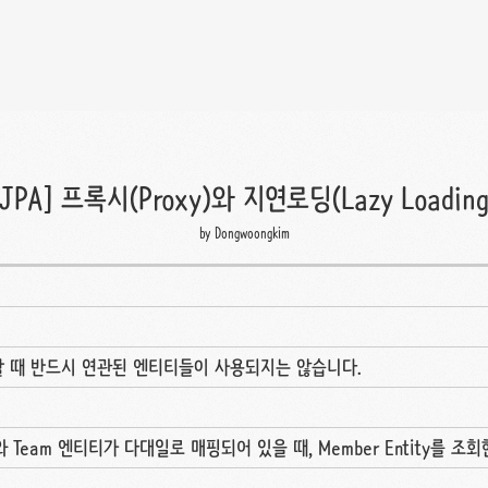
[JPA] 프록시(Proxy)와 지연로딩(Lazy Loading
by Dongwoongkim
할 때 반드시 연관된 엔티티들이 사용되지는 않습니다.
eam 엔티티가 다대일로 매핑되어 있을 때, Member Entity를 조회