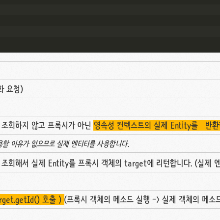
화 요청)
를 조회하지 않고 프록시가 아닌
영속성 컨텍스트의 실제 Entity를 반환
용할 이유가 없으므로 실제 엔티티를 사용합니다.
조회해서 실제 Entity를 프록시 객체의 target에 리턴합니다. (실제
et.getId() 호출 )
(프록시 객체의 메소드 실행 -> 실제 객체의 메소