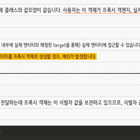
제 클래스와 겉모양이 같습니다.
사용자는 이 객체가 프록시 객첸지, 
내부에 실제 엔티티와 매핑된 target을 통해) 실제 엔티티에 접근할 수 있습니다
엔티티를 프록시 객체로 생성할 경우, 예외가 발생합니다.
전달하는데 프록시 객체는 이 식별자 값을 보관하고 있으므로, 식별자 값을
;