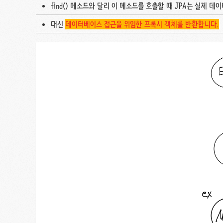
find() 메소드와 달리 이 메소드를 호출할 때 JPA는 실제
대신
데이터베이스 접근을 위임한 프록시 객체를 반환합니다.