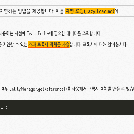
 지연하는 방법을 제공합니다. 이를
지연 로딩(Lazy Loading)
이
제 사용하는 시점에 Team Entity에 필요한 데이터를 조회합니다.
를 지연할 수 있는
가짜 프록시 객체를 사용
합니다. 프록시에 대해 알아봅시다.
ntityManager.getReference()를 사용해서 프록시 객체를 만들 수 있습
1
L);