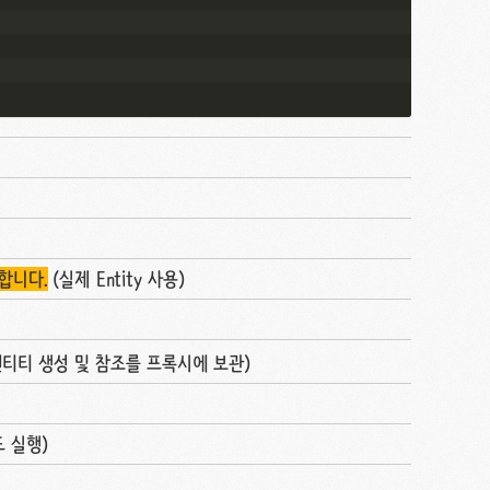
합니다.
(실제 Entity 사용)
 엔티티 생성 및 참조를 프록시에 보관)
드 실행)