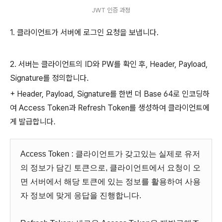
JWT 인증 과정
1. 클라이언트가 서버에 로그인 요청을 보냅니다.
2. 서버는 클라이언트의 ID와 PW를 확인 후, Header, Payload,
Signature를 정의합니다.
+ Header, Payload, Signature를 한번 더 Base 64로 인코딩하
여 Access Token과 Refresh Token를 생성하여 클라이언트에
게 발급합니다.
Access Token : 클라이언트가 갖고있는 실제로 유저
의 정보가 담긴 토큰으로, 클라이언트에서 요청이 오
면 서버에서 해당 토큰에 있는 정보를 활용하여 사용
자 정보에 맞게 응답을 진행합니다.