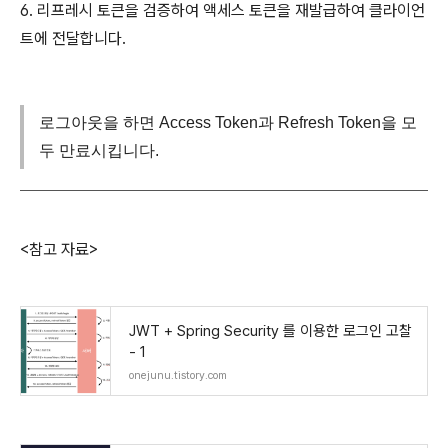
6. 리프레시 토큰을 검증하여 액세스 토큰을 재발급하여 클라이언
트에 전달합니다.
로그아웃을 하면 Access Token과 Refresh Token을 모
두 만료시킵니다.
<참고 자료>
JWT + Spring Security 를 이용한 로그인 고찰
- 1
onejunu.tistory.com