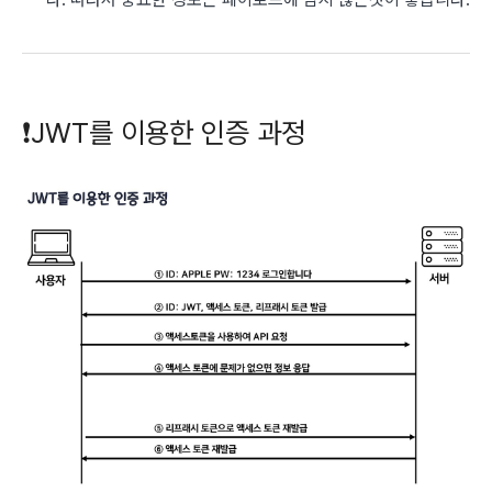
❗️JWT를 이용한 인증 과정