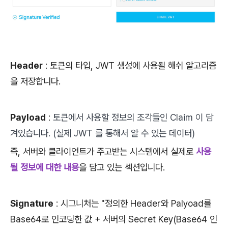
Header
: 토큰의 타입, JWT 생성에 사용될 해쉬 알고리즘
을 저장합니다.
Payload
:
토큰에서 사용할 정보의 조각들인 Claim 이 담
겨있습니다. (실제 JWT 를 통해서 알 수 있는 데이터)
즉, 서버와 클라이언트가 주고받는 시스템에서 실제로
사용
될 정보에 대한 내용
을 담고 있는 섹션입니다.
Signature
: 시그니처는 "정의한 Header와 Palyoad를
Base64로 인코딩한 값 + 서버의 Secret Key(Base64 인