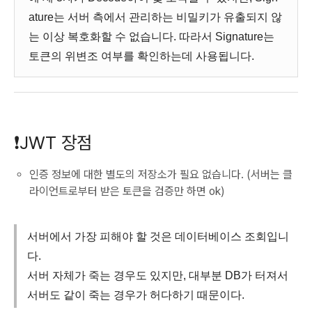
ature는 서버 측에서 관리하는 비밀키가 유출되지 않
는 이상 복호화할 수 없습니다. 따라서 Signature는
토큰의 위변조 여부를 확인하는데 사용됩니다.
❗️JWT 장점
인증 정보에 대한 별도의 저장소가 필요 없습니다. (서버는 클
라이언트로부터 받은 토큰을 검증만 하면 ok)
서버에서 가장 피해야 할 것은 데이터베이스 조회입니
다.
서버 자체가 죽는 경우도 있지만, 대부분 DB가 터져서
서버도 같이 죽는 경우가 허다하기 때문이다.