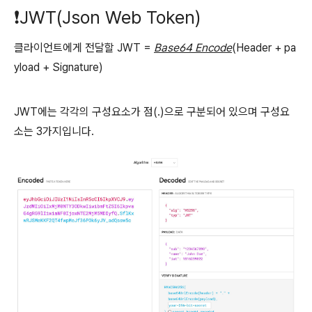
❗️JWT(Json Web Token)
클라이언트에게 전달할 JWT =
Base64 Encode
(Header + pa
yload + Signature)
JWT에는 각각의 구성요소가 점(.)으로 구분되어 있으며 구성요
소는 3가지입니다.