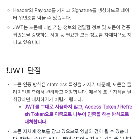
Header와 Payload를 가지고 Signature를 생성하므로 데이
터 위변조를 막을 수 있습니다.
JWT는 토큰에 대한 기본 정보와 전달할 정보 및 토큰이 검증
되었음을 증명하는 서명 등 필요한 모든 정보를 자체적으로 지
니고 있습니다.
❗️JWT 단점
토큰 인증 방식은 stateless 특징을 가지기 때문에, 토큰은 클
라이언트 측에서 관리하고 저장합니다. 때문에 토큰 자체를 탈
취당하면 대처하기가 어렵게 됩니다.
JWT를 그대로 사용하지 않고, Access Token / Refre
sh Token으로 이중으로 나누어 인증을 하는 방식으로
대처합니다.
토큰 자체에 정보를 담고 있으므로 양날의 검이 될 수 있습니
다. 따라서 중요한 정보는 페이로드에 담지 않는것이 좋습니다.