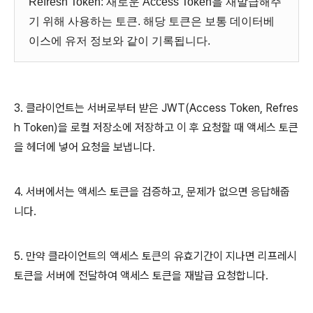
Refresh Token: 새로운 Access Token을 재발급해주
기 위해 사용하는 토큰. 해당 토큰은 보통 데이터베
이스에 유저 정보와 같이 기록됩니다.
3. 클라이언트는 서버로부터 받은 JWT(Access Token, Refres
h Token)을 로컬 저장소에 저장하고 이 후 요청할 때 액세스 토큰
을 헤더에 넣어 요청을 보냅니다.
4. 서버에서는 액세스 토큰을 검증하고, 문제가 없으면 응답해줍
니다.
5. 만약 클라이언트의 액세스 토큰의 유효기간이 지나면 리프레시
토큰을 서버에 전달하여 액세스 토큰을 재발급 요청합니다.