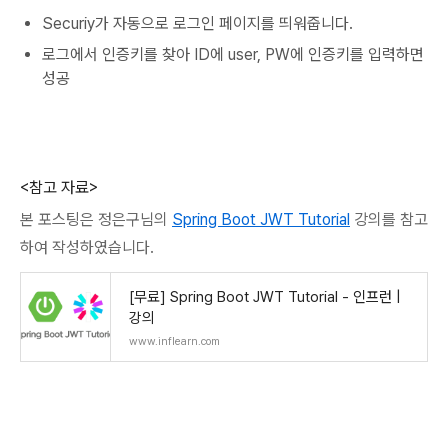
Securiy가 자동으로 로그인 페이지를 띄워줍니다.
로그에서 인증키를 찾아 ID에 user, PW에 인증키를 입력하면
성공
<참고 자료>
본 포스팅은
정은구님의
Spring Boot JWT Tutorial
강의를 참고
하여 작성하였습니다.
[무료] Spring Boot JWT Tutorial - 인프런 |
강의
www.inflearn.com