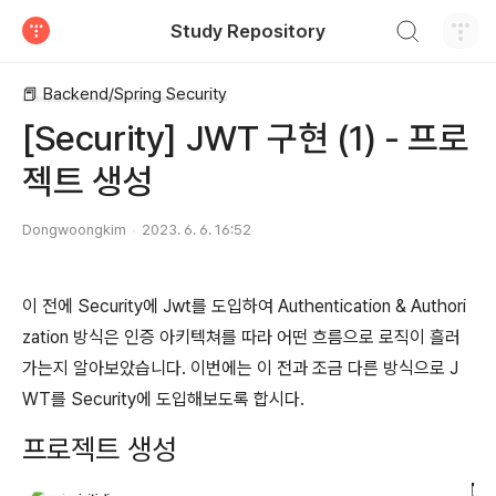
검색하기
Study Repository
티스토리
📕 Backend/Spring Security
[Security] JWT 구현 (1) - 프로
젝트 생성
Dongwoongkim
2023. 6. 6. 16:52
이 전에 Security에 Jwt를 도입하여 Authentication & Authori
zation 방식은 인증 아키텍쳐를 따라 어떤 흐름으로 로직이 흘러
가는지 알아보았습니다. 이번에는 이 전과 조금 다른 방식으로 J
WT를 Security에 도입해보도록 합시다.
프로젝트 생성