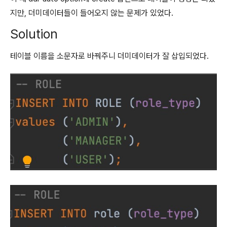
지만, 더미데이터들이 들어오지 않는 문제가 있었다.
Solution
테이블 이름을 소문자로 바꿔주니 더미데이터가 잘 삽입되었다.