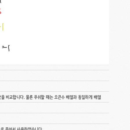
값을 비교합니다. 물론 푸쉬할 때는 오큰수 배열과 동일하게 배열
pair로 묶어서 사용하였습니다.