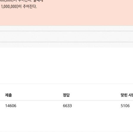
 ≤ 1,000,000)이 주어진다.