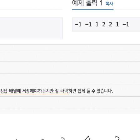
 정답 배열에 저장해야하는지만 잘 파악
하면 쉽게 풀 수 있습니다.