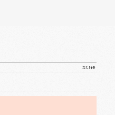
2023.09.08