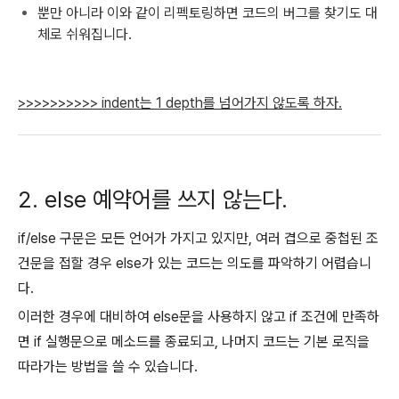
뿐만 아니라 이와 같이 리펙토링하면 코드의 버그를 찾기도 대
체로 쉬워집니다.
>>>>>>>>>> indent는 1 depth를 넘어가지 않도록 하자.
2. else 예약어를 쓰지 않는다.
if/else 구문은 모든 언어가 가지고 있지만, 여러 겹으로 중첩된 조
건문을 접할 경우 else가 있는 코드는 의도를 파악하기 어렵습니
다.
이러한 경우에 대비하여 else문을 사용하지 않고 if 조건에 만족하
면 if 실행문으로 메소드를 종료되고, 나머지 코드는 기본 로직을
따라가는 방법을 쓸 수 있습니다.