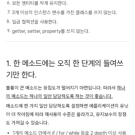
모든 엔티티를 작게 유지한다.
3개 이상의 인스턴스 변수를 가진 클래스를 쓰지 않는다.
일급 컬렉션을 사용한다.
getter, setter, property를 쓰지 않는다.
1. 한 메소드에는 오직 한 단계의 들여쓰
기만 한다.
볼륨이 큰 메소드는 응집도가 떨어지기 마련입니다. 따라서
하나
의 메소드는 하나의 일만 담당하도록 하는 것이 좋습니다.
메소드에 한 가지 일만 담당하도록 설정하면 애플리케이션의 유닛
이 더 작아짐에 따라 재사용의 수준은 올라가고, 유지보수의 장점
도 가져갈 수 있습니다.
1개의 메소드 안에서 if / for / while 등을 2 depth 이상 사용