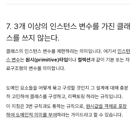
7. 3개 이상의 인스턴스 변수를 가진 클래
스를 쓰지 않는다.
클래스의 인스턴스 변수를 제한하라는 의미입니다. 여기서
인스턴
스 변수
는
원시(primitive)타입
이나
컬렉션
과 같이 기본 또는 자
료구조형의 변수를 의미합니다.
도메인 요소들을 어떻게 묶고 구성할 것인지 그 설계에 대해 충분
히 고민하여 클래스를 구성하고, 리팩토링 하라는 규칙입니다.
이 지침은 3번 규칙과도 통하는 규칙으로,
원시값을 객체로 포장
하여 도메인적 의미를 부여
하라는 가이드라고 할 수 있습니다.