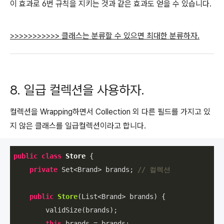
이 효과로 6번 규칙을 지키는 것과 같은 효과도 얻을 수 있습니다.
>>>>>>>>>>
> 클래스는 분류할 수 있으면 최대한 분류하자.
8. 일급 컬렉션을 사용하자.
컬렉션을 Wrapping하면서 Collection 외 다른 필드를 가지고 있
지 않은 클래스를 일급컬렉션이라고 합니다.
public
class
Store
{

private
 Set<Brand> brands; 
// 컬렉션
public
Store
(List<Brand> brands)
{

        validSize(brands);

this
.brands = brands;
