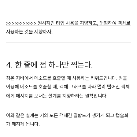
>>>>>>>>>>
> 원시적인 타입 사용을 지양하고, 래핑하여 객체로
사용하는 것을 지향하자.
4. 한 줄에 점 하나만 찍는다.
점은 자바에서 메소드를 호출할 때 사용하는 키워드입니다. 점을
이용해 메소드를 호출할 때, 객체 그래프를 따라 멀리 떨어진 객체
에게 메시지를 보내는 설계를 지양하라는 원칙입니다.
이와 같은 설계는 거의 모든 객체간 결합도가 생기게 되고 캡슐화
가 깨지게 됩니다.