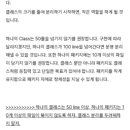
다.
클래스의 크기를 줄여 분리하기 시작하면, 작은 역할을 하게 될 것
입니다.
하나의 Class는 50줄을 넘기지 않기를 권장합니다. 구현에 따라
달라지겠지만, 하나의 클래스가 100 line을 넘어간다면 분명 분리
해낼 수 있을 것입니다. 또한 하나의 패키지에는 10개 이상의 파일
이 담기지 않기를 권장합니다. 클래스 뿐만 아니라 패키지도 클래
스처럼 응집력 있고 단일한 목표가 있어야 합니다. 패키지를 작게
유지함으로 패키지 자체로 정체성을 지닐 수 있게 됩니다.
>>>>>>>>>>
> 하나의 클래스는 50 line 이상, 하나의 패키지는 1
0개 이상의 파일이 묶이지 않도록 하자. 클래스 분리를 두려워하
지 말자.