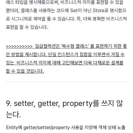
래스 타입을 명시해줌으로써, 비즈니스적 의미를 표현할 수 있을
뿐더러, 클래스를 사용하는 코드에 Set이 아닌 Store로 명시함으
로 시그니처로 제약을 줄 수 있습니다. 즉, 더욱 명확한 비즈니스적
표현을 할 수 있습니다.
>>>>>>>>>> 일급컬렉션은 '복수형 클래스' 를 표현하기 위한 좋
은 방법을 제시합니다. 단일 인스턴스가 집합을 이루면서 가질 수
있는 비즈니스적 의미에 대해 고민해보면 더욱 다채로운 설계를
할 수 있을 것입니다.
9. setter, getter, property를 쓰지 않
는다.
Entity에 getter/setter/property 사용을 지양해 객체 상태 노출