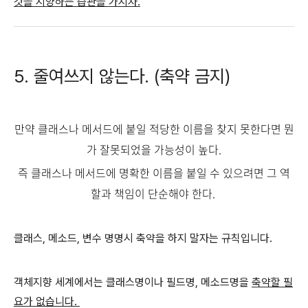
것을 지양하는 습관을 가지자.
5. 줄여쓰지 않는다. (축약 금지)
만약 클래스나 메서드에 붙일 적당한 이름을 찾지 못한다면 뭔
가 잘못되었을 가능성이 높다.
즉 클래스나 메서드에 명확한 이름을 붙일 수 있으려면 그 역
할과 책임이 단순해야 한다.
클래스, 메소드, 변수 명명시 축약을 하지 말자는 규칙입니다.
객체지향 세계에서는 클래스명이나 필드명, 메소드명을
축약할 필
요가 없습니다.