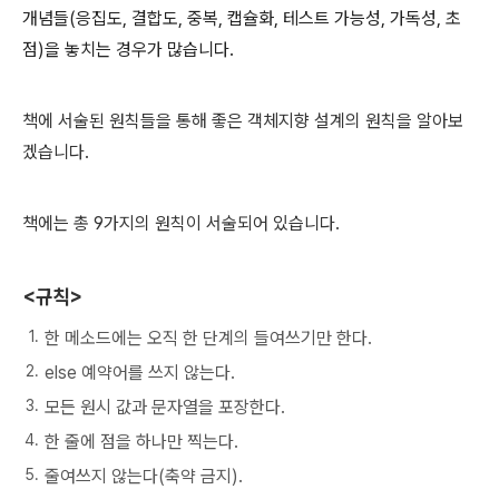
개념들(응집도, 결합도, 중복, 캡슐화, 테스트 가능성, 가독성, 초
점)을 놓치는 경우가 많습니다.
책에 서술된 원칙들을 통해
좋은 객체지향 설계의 원칙을
알아보
겠습니다.
책에는 총 9가지의 원칙이 서술되어 있습니다.
<규칙>
한 메소드에는 오직 한 단계의 들여쓰기만 한다.
else 예약어를 쓰지 않는다.
모든 원시 값과 문자열을 포장한다.
한 줄에 점을 하나만 찍는다.
줄여쓰지 않는다(축약 금지).