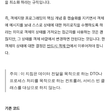
을 최소화 하라는 규칙입니다.
즉, 객체지향 프로그래밍의 핵심 개념 중 캡슐화를 지키면서 객체
에 메시지를 보내 스스로 상태에 대한 처리로직을 수행하도록 하
라는 의미로
객체의 상태를 가져오는 접근자를 사용하는 것은 괜
찮지만, 그 상태를 객체 바깥에서 변경하면 안된다는 것입니다. 한
객체의 상태에 대한 결정은
반드시 객체 안
에서 이루어져야 합니
다.
주의 : 이 지침은 데이터 전달을 목적으로 하는 DTO나
프로세스 처리를 목적으로 하는 컨트롤러, 서비스 빈 클
래스를 대상으로 하지 않는다.
기존 코드