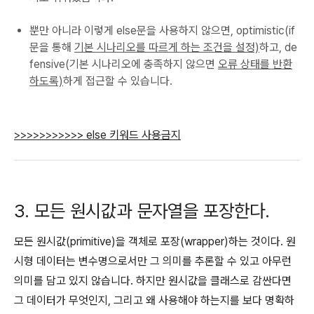
뿐만 아니라 이렇게 else문을 사용하지 않으면, optimistic(if
문을 통해
기본 시나리오를 따르게 하는 조건을 설정)
하고, de
fensive(기본 시나리오에 충족하지 않으면
오류 상태를 반환
하도록)
하게 접근할 수 있습니다.
>>>>>>>>>>
> else 키워드 사용금지
3. 모든 원시값과 문자열을 포장한다.
모든 원시값(primitive)을 객체로 포장(wrapper)하는 것이다. 원
시형 데이터는 변수명으로서만 그 의미를 추론할 수 있고 아무런
의미를 담고 있지 않습니다. 하지만 원시값을 클래스로 감싼다면
그 데이터가 무엇인지, 그리고 왜 사용해야 하는지를 보다 명확하