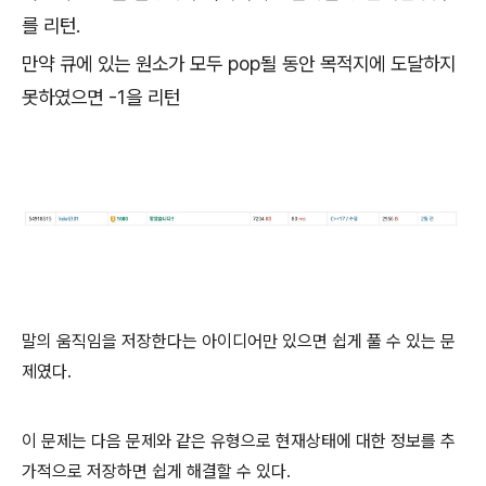
를 리턴.
만약 큐에 있는 원소가 모두 pop될 동안 목적지에 도달하지
못하였으면 -1을 리턴
말의 움직임을 저장한다는 아이디어만 있으면 쉽게 풀 수 있는 문
제였다.
이 문제는 다음 문제와 같은 유형으로 현재상태에 대한 정보를 추
가적으로 저장하면 쉽게 해결할 수 있다.