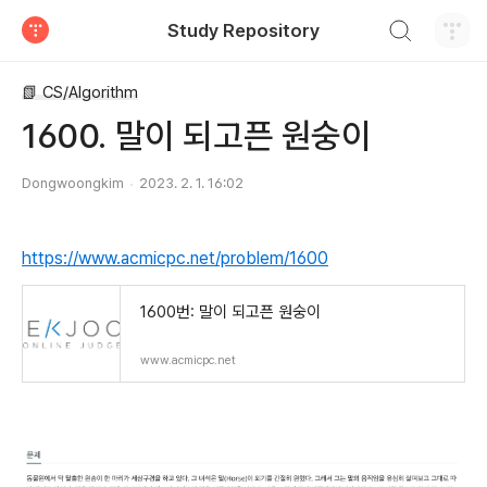
검색하기
Study Repository
티스토리
📗 CS/Algorithm
1600. 말이 되고픈 원숭이
Dongwoongkim
2023. 2. 1. 16:02
https://www.acmicpc.net/problem/1600
1600번: 말이 되고픈 원숭이
www.acmicpc.net