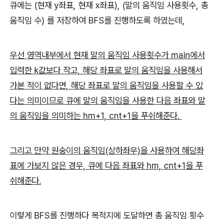
큐에는 (현재 y좌표, 현재 x좌표), (말의 움직임 사용횟수, 총
움직임 수) 를 저장하여 BFS를 진행하도록 하였는데,
우선 영역내부에서 현재 말의 움직임 사용횟수가 main에서
입력한 k값보다 작고, 해당 좌표로 말의 움직임을 사용해서
가본 적이 없다면,
해당 좌표로 말의 움직임을 사용할 수 있
다는 의미이므로 큐에 말의 움직임을 사용한 다음 좌표와 말
의 움직임을 의미하는 hm+1, cnt+1을 푸쉬해준다.
그리고 만약 원숭이의 움직임(상하좌우)을 사용하여 해당좌
표에 가보지 않은 경우, 큐에 다음 좌표와 hm, cnt+1을 푸
쉬해준다.
이렇게 BFS를 진행하다 목적지에 도달하면 총 움직임 횟수