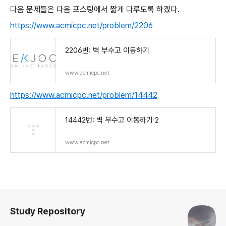
다음 문제들은 다음 포스팅에서 짧게 다루도록 하겠다.
https://www.acmicpc.net/problem/2206
2206번: 벽 부수고 이동하기
www.acmicpc.net
https://www.acmicpc.net/problem/14442
14442번: 벽 부수고 이동하기 2
www.acmicpc.net
로그 정보
Study Repository