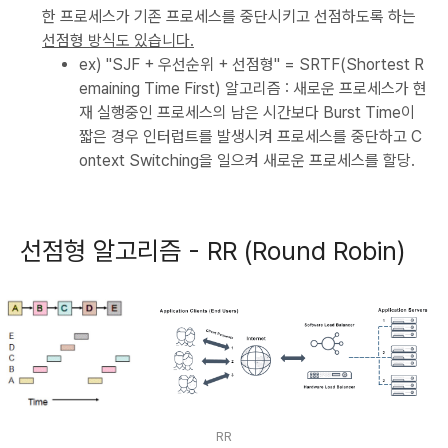
한 프로세스가 기존 프로세스를 중단시키고 선점하도록 하는
선점형 방식도 있습니다.
ex) "SJF + 우선순위 + 선점형" = SRTF(Shortest R
emaining Time First) 알고리즘 : 새로운 프로세스가 현
재 실행중인 프로세스의 남은 시간보다 Burst Time이
짧은 경우 인터럽트를 발생시켜 프로세스를 중단하고 C
ontext Switching을 일으켜 새로운 프로세스를 할당.
선점형 알고리즘 - RR (Round Robin)
RR