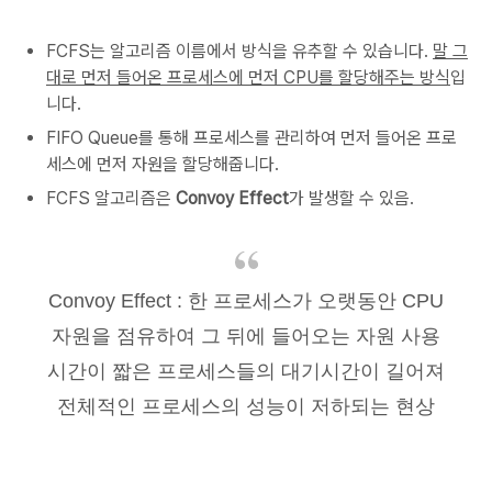
FCFS는 알고리즘 이름에서 방식을 유추할 수 있습니다.
말 그
대로 먼저 들어온 프로세스에 먼저 CPU를 할당해주는 방식
입
니다.
FIFO Queue를 통해 프로세스를 관리하여 먼저 들어온 프로
세스에 먼저 자원을 할당해줍니다.
FCFS 알고리즘은
Convoy Effect
가 발생할 수 있음.
Convoy Effect : 한 프로세스가 오랫동안 CPU
자원을 점유하여 그 뒤에 들어오는 자원 사용
시간이 짧은 프로세스들의 대기시간이 길어져
전체적인 프로세스의 성능이 저하되는 현상