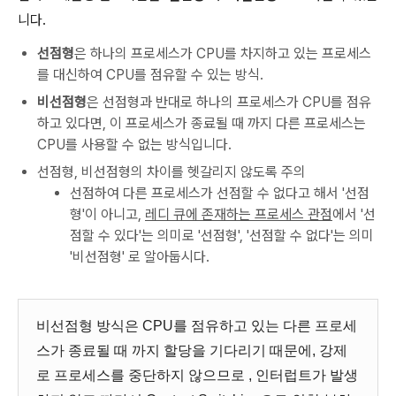
니다.
선점형
은 하나의 프로세스가 CPU를 차지하고 있는 프로세스
를 대신하여 CPU를 점유할 수 있는 방식.
비선점형
은 선점형과 반대로 하나의 프로세스가 CPU를 점유
하고 있다면, 이 프로세스가 종료될 때 까지 다른 프로세스는
CPU를 사용할 수 없는 방식입니다.
선점형, 비선점형의 차이를 헷갈리지 않도록 주의
선점하여 다른 프로세스가 선점할 수 없다고 해서 '선점
형'이 아니고,
레디 큐에 존재하는 프로세스 관점
에서 '선
점할 수 있다'는 의미로 '선점형', '선점할 수 없다'는 의미
'비선점형' 로 알아둡시다.
비선점형 방식은 CPU를 점유하고 있는 다른 프로세
스가 종료될 때 까지 할당을 기다리기 때문에, 강제
로 프로세스를 중단하지 않으므로 , 인터럽트가 발생