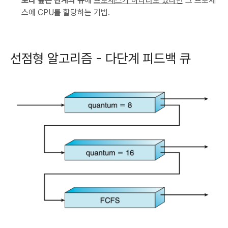
보다 높은 단계의 큐
에
프로세스가 하나라도 있다면
그 프로세
스에 CPU를 할당하는 기법.
선점형 알고리즘 - 다단계 피드백 큐