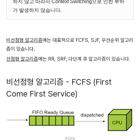
하지 않고 따라서 Context Switching으로 인한 부하
가 발생하지 않습니다.
비선점형 알고리즘
에는 대표적으로 FCFS, SJF, 우선순위 알고리
즘이 있습니다.
선점형 알고리즘
에는 RR, SRF, 다단계 큐 알고리즘이 있습니다.
비선점형 알고리즘 - FCFS (First
Come First Service)
FCFS