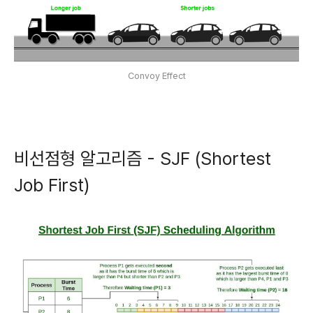
Convoy Effect
비선점형 알고리즘 - SJF (Shortest
Job First)