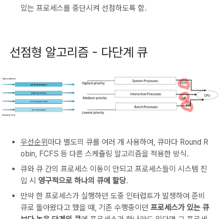
있는 프로세스를 중단시켜 선점하도록 함.
선점형 알고리즘 - 다단계 큐
우선순위
마다 별도의 큐를 여러 개 사용하여, 큐마다 Round R
obin, FCFS 등 다른 스케줄링 알고리즘을 적용한 방식.
큐와 큐 간의 프로세스 이동이 안되고 프로세스들이 시스템 진
입 시
영구적으로 하나의 큐에 할당
.
만약 한 프로세스가 실행하던 도중 인터럽트가 발생하여 준비
큐로 돌아왔다고 했을 때, 기존 수행중이던
프로세스가 있는 큐