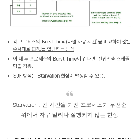
각 프로세스의 Burst Time(자원 사용 시간)을 비교하여
짧은
순서대로 CPU를 할당하는 방식
이 때 두 프로세스의 Burst Time이 같다면, 선입선출 스케줄
링을 적용.
SJF 방식은
Starvation 현상
이 발생할 수 있음.
Starvation : 긴 시간을 가진 프로세스가 우선순
위에서 자꾸 밀려나 실행되지 않는 현상