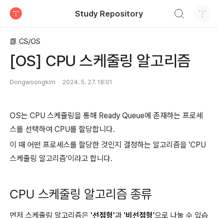
검색하기
Study Repository
티스토리
📗 CS/OS
[OS] CPU 스케줄링 알고리즘
Dongwoongkim
2024. 5. 27. 18:01
OS는 CPU 스케줄링을 통해 Ready Queue에 존재하는 프로세
스를 선택하여 CPU를 할당합니다.
이 때 어떤 프로세스를 할당한 것인지 결정하는 알고리즘을 'CPU
스케줄링 알고리즘'이라고 합니다.
CPU 스케줄링 알고리즘 종류
먼저 스케줄링 알고리즘은
'선점형'
과
'비선점형'
으로 나눌 수 있습