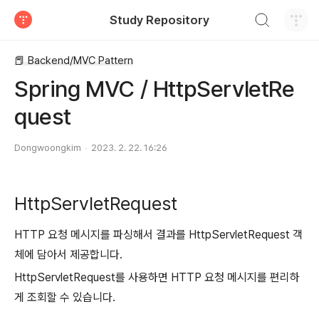
검색하기
Study Repository
티스토리
📕 Backend/MVC Pattern
Spring MVC / HttpServletRe
quest
Dongwoongkim
2023. 2. 22. 16:26
HttpServletRequest
HTTP 요청 메시지를 파싱해서 결과를 HttpServletRequest 객
체에 담아서 제공합니다.
HttpServletRequest를 사용하면 HTTP 요청 메시지를 편리하
게 조회할 수 있습니다.