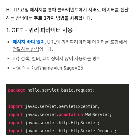
HTTP 요청 메시지를 통해 클라이언트에서 서버로 데이터를 전달
하는 방법에는
주로 3가지 방법을 사용
합니다.
1. GET - 쿼리 파라미터 사용
메시지 바디 없이,
URL의 쿼리파라미터에 데이터를 포함해서
전달하는 방식
입니다.
ex) 검색, 필터, 페이징에서 많이 사용하는 방식
사용 예시 : url?name=kim&age=25
package
 hello.servlet.basic.request;

import
import
 javax.servlet.
annotation
import
import