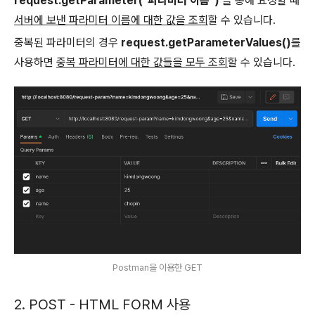
request.getParameter("파라미터 이름")
을 통해 요청할 때
서버에 보낸 파라미터 이름에 대한 값을 조회
할 수 있습니다.
중복된 파라미터의 경우
request.getParameterValues()
를
사용하면
중복 파라미터에 대한 값들을 모두 조회
할 수 있습니다.
Postman을 이용한 GET
2. POST - HTML FORM 사용