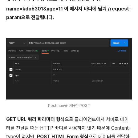
name=kdo6301&age=11 이 메시지 바디에 담겨 /request-
param으로 전달됩니다.
Postman을 이용한 POST
GET URL 쿼리 파라미터 형식
으로 클라이언트에서 서버로 데이
터를 전달할 때는 HTTP 바디를 사용하지 않기 때문에 Content-
type이 없지만,
POST HTML Form 형식
으로 데이터를 전달하