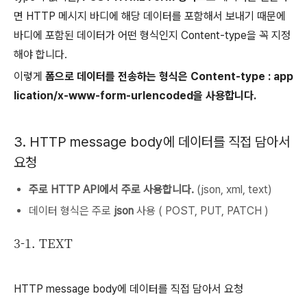
면 HTTP 메시지 바디에 해당 데이터를 포함해서 보내기 때문에
바디에 포함된 데이터가 어떤 형식인지 Content-type을 꼭 지정
해야 합니다.
이렇게
폼으로 데이터를 전송하는 형식은 Content-type : app
lication/x-www-form-urlencoded을 사용합니다.
3. HTTP message body에 데이터를 직접 담아서
요청
주로 HTTP API에서 주로 사용합니다.
(json, xml, text)
데이터 형식은 주로
json
사용 ( POST, PUT, PATCH )
3-1. TEXT
HTTP message body에 데이터를 직접 담아서 요청