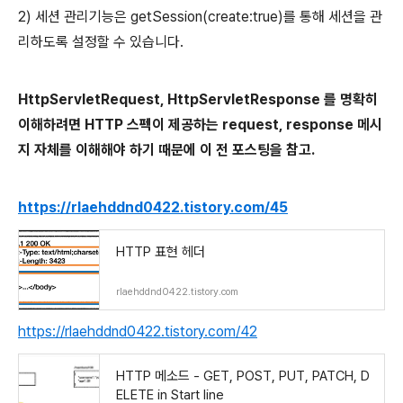
2) 세션 관리기능은 getSession(create:true)를 통해 세션을 관
리하도록 설정할 수 있습니다.
HttpServletRequest, HttpServletResponse 를 명확히
이해하려면 HTTP 스펙이 제공하는 request, response 메시
지 자체를 이해해야 하기 때문에 이 전 포스팅을 참고.
https://rlaehddnd0422.tistory.com/45
HTTP 표현 헤더
rlaehddnd0422.tistory.com
https://rlaehddnd0422.tistory.com/42
HTTP 메소드 - GET, POST, PUT, PATCH, D
ELETE in Start line