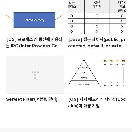
[OS] 프로세스 간 통신에 사용되
[Java] 접근 제어자(public, pr
는 IPC (Inter Process Com
otected, default, private)
munication)의 종류
에 대해
Servlet Filter(서블릿 필터)
[OS] 캐시 메모리의 지역성(Loc
ality)과 매핑 기법