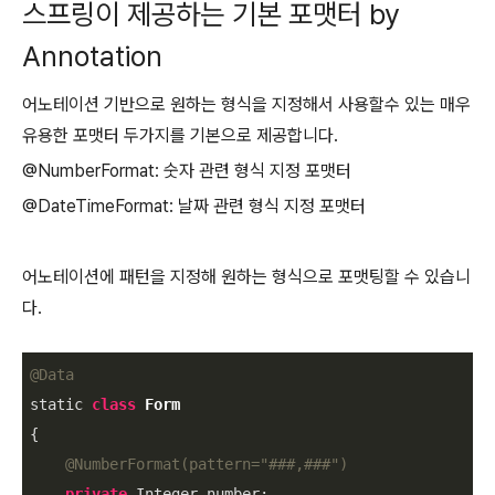
스프링이 제공하는 기본 포맷터 by
Annotation
어노테이션 기반으로 원하는 형식을 지정해서 사용할수 있는 매우
유용한 포맷터 두가지를 기본으로 제공합니다.
@NumberFormat: 숫자 관련 형식 지정 포맷터
@DateTimeFormat: 날짜 관련 형식 지정 포맷터
어노테이션에 패턴을 지정해 원하는 형식으로 포맷팅할 수 있습니
다.
@Data
static 
class
Form
{

@NumberFormat(pattern=
"###,###"
)
private
 Integer number;
