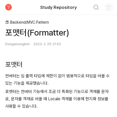
검색하기
Study Repository
티스토리
📕 Backend/MVC Pattern
포맷터(Formatter)
Dongwoongkim
2023. 3. 29. 21:52
포맷터
컨버터는 입 출력 타입에 제한이 없이 범용적으로 타입을 바꿀 수
있는 기능을 제공했습니다.
포맷터는 컨버터 기능에서 조금 더 특화된 기능으로 객체를 문자
로, 문자를 객체로 바꿀 때 Locale 객체를 이용해 현지화 정보를
사용할 수 있습니다.