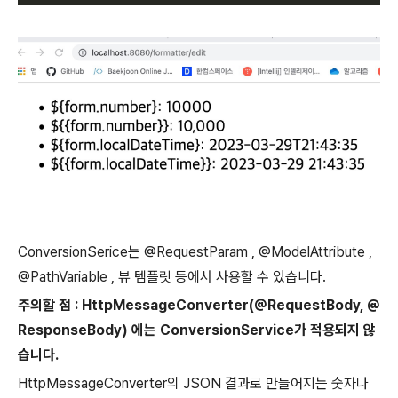
ConversionSerice는
@RequestParam
,
@ModelAttribute
,
@PathVariable
,
뷰 템플릿 등에서 사용할 수 있습니다.
주의할 점 : HttpMessageConverter(@RequestBody, @
ResponseBody) 에는 ConversionService가 적용되지 않
습니다.
HttpMessageConverter의 JSON 결과로 만들어지는 숫자나