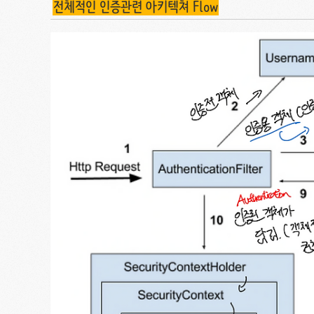
전체적인 인증관련 아키텍쳐 Flow