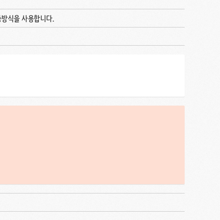
 인증방식을 사용합니다.