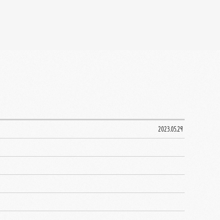
2023.05.29