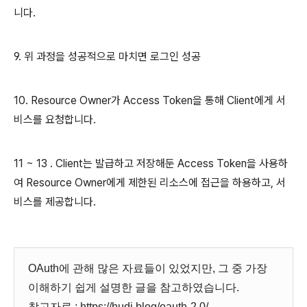
니다.
9. 위 과정을 성공적으로 마치면 로그인 성공
10. Resource Owner가 Access Token을 통해 Client에게 서
비스를 요청합니다.
11 ~ 13 . Client는 발급하고 저장해둔 Access Token을 사용하
여 Resource Owner에게 제한된 리소스에 접근을 하용하고, 서
비스를 제공합니다.
OAuth에 관해 많은 자료들이 있었지만, 그 중 가장
이해하기 쉽게 설명한 글을 참고하였습니다.
참고자료 : https://hudi.blog/oauth-2.0/