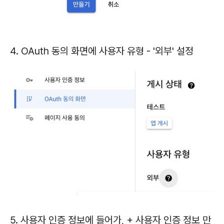
4. OAuth 동의 화면에 사용자 유형 - '외부' 설정
5. 사용자 인증 정보에 들어가, + 사용자 인증 정보 만