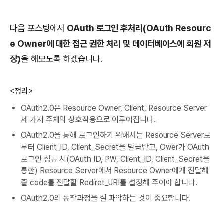
다음 포스팅에서
OAuth 로그인 후처리(OAuth Resourc
e Owner에 대한 접근 권한 처리 및 데이터베이스에 회원 저
장)
을 해보도록 하겠습니다.
<정리>
OAuth2.0은 Resource Owner, Client, Resource Server
세 가지 주체의 상호작용으로 이루어집니다.
OAuth2.0을 통해 로그인하기 위해서는 Resource Server로
부터 Client_ID, Client_Secret을 발급받고, Ower가 OAuth
로그인 성공 시(OAuth ID, PW, Client_ID, Client_Secret을
통한) Resource Server에서 Resource Owner에게 전달해
줄 code를 전달할 Rediret_URI를 설정해 주어야 합니다.
OAuth2.0의 동작과정을 잘 파악하는 것이 중요합니다.