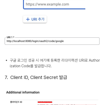
구글 로그인 성공 시 여기에 등록한 리다이렉션 URI로 Author
ization Code를 발급합니다.
7. Client ID, Client Secret 발급