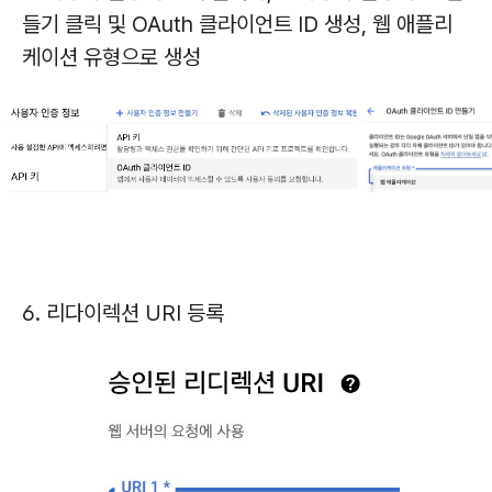
들기 클릭 및 OAuth 클라이언트 ID 생성, 웹 애플리
케이션 유형으로 생성
6. 리다이렉션 URI 등록