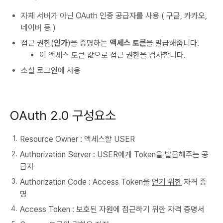
자체 서버가 아닌 OAuth 인증 공급자를 사용 ( 구글, 카카오,
네이버 등 )
접근 권한(
인가
)을 증명하는
액세스 토큰
을 발급해줍니다.
이 액세스 토큰 값으로 접근 권한을 검사합니다.
소셜 로그인에 사용
OAuth 2.0 구성요소
Resource Owner : 액세스할 USER
Authorization Server : USER에게 Token을 발급해주는 공
급자
Authorization Code : Access Token을
얻기 위한
자격 증
명
Access Token : 보호된 자원에 접근하기 위한 자격 증명서