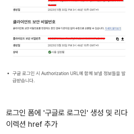
구글 로그인 시 Authorization URL에 함께 보낼 정보들을 발
급받습니다.
로그인 폼에 '구글로 로그인' 생성 및 리다
이렉션 href 추가