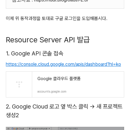
이제 위 동작과정을 토대로 구글 로그인을 도입해봅시다.
Resource Server API 발급
1. Google API 콘솔 접속
https://console.cloud.google.com/apis/dashboard?hl=ko
Google 클라우드 플랫폼
accounts.google.com
2. Google Cloud 로고 옆 박스 클릭 -> 새 프로젝트
생성2