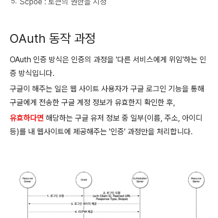
Scpoe : 토큰의 권한을 지정
OAuth 동작 과정
OAuth 인증 방식은 인증의 과정을 '다른 서비스에게 위임'하는 인
증 방식입니다.
구글이 해주는 일은 웹 사이트 사용자가 구글 로그인 기능을 통해
구글에게 전송한 구글 계정 정보가 유효한지 확인한 후,
유효하다면
해당하는 구글 유저 정보 중 일부(이름, 주소, 아이디
등)를 내 웹사이트에 제공해주는 '인증' 과정만을 처리합니다.