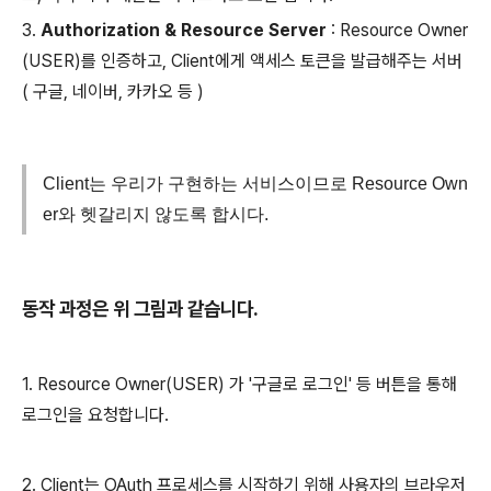
3.
Authorization & Resource Server
: Resource Owner
(USER)를 인증하고, Client에게 액세스 토큰을 발급해주는 서버
( 구글, 네이버, 카카오 등 )
Client는 우리가 구현하는 서비스이므로 Resource Own
er와 헷갈리지 않도록 합시다.
동작 과정은 위 그림과 같습니다.
1. Resource Owner(USER) 가 '구글로 로그인' 등 버튼을 통해
로그인을 요청합니다.
2. Client는 OAuth 프로세스를 시작하기 위해 사용자의 브라우저