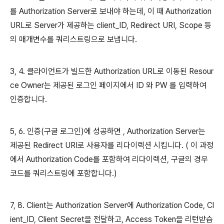
를 Authorization Server로 보내야 하는데, 이 때 Authorization
URL로 Server가 제공하는 client_ID, Redirect URI, Scope 등
의 매개변수를 쿼리스트링으로 보냅니다.
3, 4. 클라이언트가 빌드한 Authorization URL로 이동된 Resour
ce Owner는 제공된 로그인 페이지에서 ID 와 PW 를 입력하여
인증합니다.
5, 6. 인증(구글 로그인)에 성공하면 , Authorization Server는
제공된 Redirect URI로 사용자를 리다이렉션 시킵니다. ( 이 과정
에서 Authorization Code를 포함하여 리다이렉션, 구글의 경우
코드를 쿼리스트링에 포함합니다.)
7, 8. Client는 Authorization Server에 Authorization Code, Cl
ient_ID, Client Secret을 전달하고, Access Token을 리턴받습