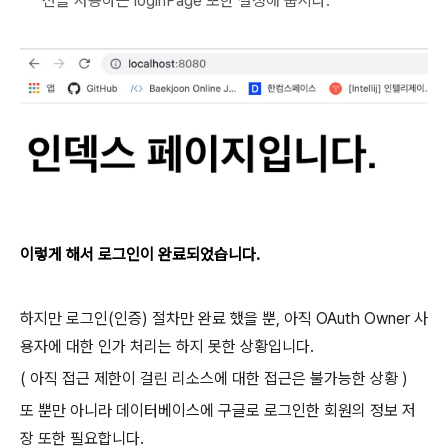
션을 사용하는 loginPage 또한 설정해 줍시다.
이렇게 해서 로그인이 완료되었습니다.
하지만 로그인(인증) 절차만 완료 했을 뿐, 아직 OAuth Owner 사
용자에 대한 인가 처리는 하지 못한 상황입니다.
( 아직 접근 제한이 걸린 리소스에 대한 접근은 불가능한 상황 )
또 뿐만 아니라 데이터베이스에 구글로 로그인한 회원의 정보 저
장 또한 필요합니다.