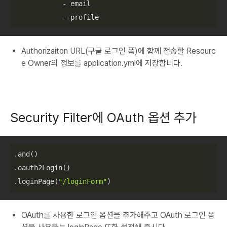
            - email

            - profile
Authorizaiton URL(구글 로그인 폼)에 함께 전송할 Resourc
e Owner의 정보를 application.yml에 저장합니다.
Security Filter에 OAuth 옵션 추가
.and
.oauth2Login
.loginPage
(
"/loginForm"
)
OAuth를 사용한 로그인 옵션을 추가해주고 OAuth 로그인 옵