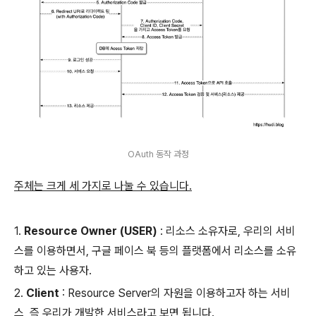
OAuth 동작 과정
주체는 크게 세 가지로 나눌 수 있습니다.
1.
Resource Owner (USER)
: 리소스 소유자로, 우리의 서비
스를 이용하면서, 구글 페이스 북 등의 플랫폼에서 리소스를 소유
하고 있는 사용자.
2.
Client
: Resource Server의 자원을 이용하고자 하는 서비
스, 즉 우리가 개발한 서비스라고 보면 됩니다.