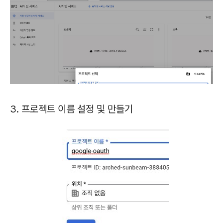
3. 프로젝트 이름 설정 및 만들기