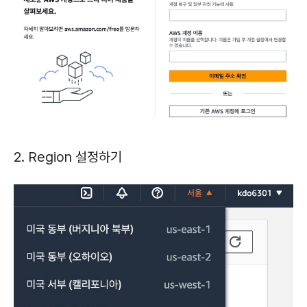
2. Region 설정하기