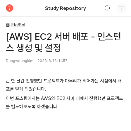
검색하기
Study Repository
티스토리
📘 Etc/Sol
[AWS] EC2 서버 배포 - 인스턴
스 생성 및 설정
Dongwoongkim
2023. 8. 13. 11:57
근 한 달간 진행했던 프로젝트가 마무리가 되어가는 시점에서 배
포를 맡게 되었습니다.
이번 포스팅에서는 AWS의 EC2 서버 내에서 진행했던 프로젝트
를 빌드해보도록 하겠습니다.