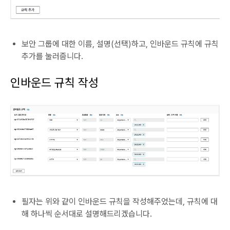
보안 그룹에 대한 이름, 설명(선택)하고, 인바운드 규칙에 규칙
추가를 눌러줍니다.
인바운드 규칙 작성
필자는 위와 같이 인바운드 규칙을 작성해주었는데, 규칙에 대
해 하나씩 순서대로 설명해드리겠습니다.