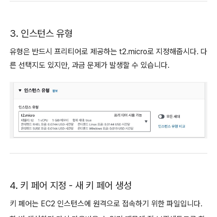
3. 인스턴스 유형
유형은 반드시 프리티어로 제공하는 t2.micro로 지정해줍시다. 다
른 선택지도 있지만, 과금 문제가 발생할 수 있습니다.
4. 키 페어 지정 - 새 키 페어 생성
키 페어는 EC2 인스턴스에 원격으로 접속하기 위한 파일입니다.