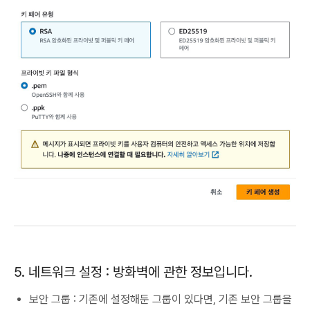
5. 네트워크 설정 : 방화벽에 관한 정보입니다.
보안 그룹 : 기존에 설정해둔 그룹이 있다면, 기존 보안 그룹을