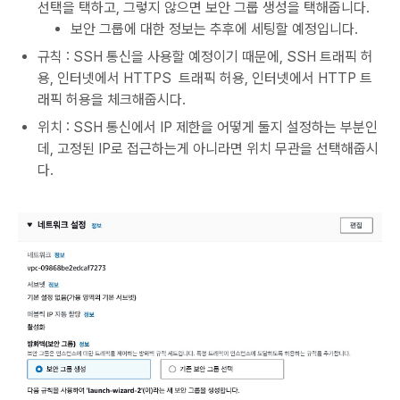
선택을 택하고, 그렇지 않으면 보안 그룹 생성을 택해줍니다.
보안 그룹에 대한 정보는 추후에 세팅할 예정입니다.
규칙 : SSH 통신을 사용할 예정이기 때문에, SSH 트래픽 허
용, 인터넷에서 HTTPS 트래픽 허용, 인터넷에서 HTTP 트
래픽 허용을 체크해줍시다.
위치 : SSH 통신에서 IP 제한을 어떻게 둘지 설정하는 부분인
데, 고정된 IP로 접근하는게 아니라면 위치 무관을 선택해줍시
다.