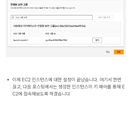
이제 EC2 인스턴스에 대한 설정이 끝났습니다. 여기서 한번
끊고, 다음 포스팅에서는 생성한 인스턴스의 키 페어를 통해 E
C2에 접속해보도록 하겠습니다