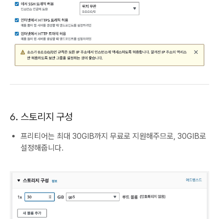
6. 스토리지 구성
프리티어는 최대 30GIB까지 무료로 지원해주므로, 30GIB로
설정해줍니다.