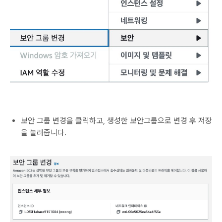
보안 그룹 변경을 클릭하고, 생성한 보안그룹으로 변경 후 저장
을 눌러줍니다.