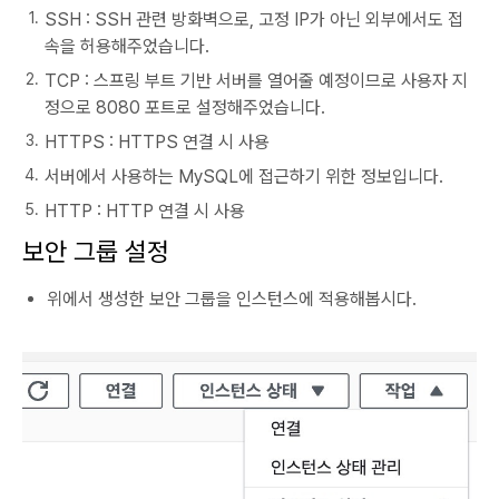
SSH : SSH 관련 방화벽으로, 고정 IP가 아닌 외부에서도 접
속을 허용해주었습니다.
TCP : 스프링 부트 기반 서버를 열어줄 예정이므로 사용자 지
정으로 8080 포트로 설정해주었습니다.
HTTPS : HTTPS 연결 시 사용
서버에서 사용하는 MySQL에 접근하기 위한 정보입니다.
HTTP : HTTP 연결 시 사용
보안 그룹 설정
위에서 생성한 보안 그룹을 인스턴스에 적용해봅시다.