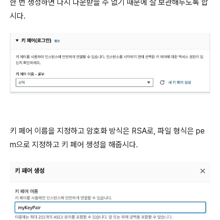
한 번 생성하면 다시 다운받을 수 없기 때문에 잘 보관해두도록 합
시다.
키 페어 이름을 지정하고 암호화 방식은 RSA로, 파일 형식은 pe
m으로 지정하고 키 페어 생성을 해줍시다.