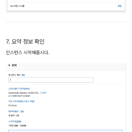
7. 요약 정보 확인
인스턴스 시작해줍시다.