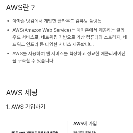
AWS란 ?
아마존 닷컴에서 개발한 클라우드 컴퓨팅 플랫폼
AWS(Amazon Web Service)는 아마존에서 제공하는 클라
우드 서비스로, 네트워킹 기반으로 가상 컴퓨터와 스토리지, 네
트워크 인프라 등 다양한 서비스 제공합니다.
AWS를 사용하여 웹 서비스를 확장하고 정교한 애플리케이션
을 구축할 수 있습니다.
AWS 세팅
1. AWS 가입하기