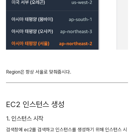
Region은 항상 서울로 맞춰줍시다.
EC2 인스턴스 생성
1. 인스턴스 시작
검색창에 ec2를 검색하고 인스턴스를 생성하기 위해 인스턴스 시