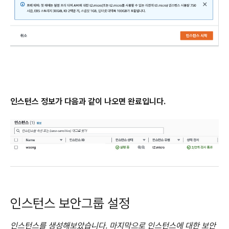
인스턴스 정보가 다음과 같이 나오면 완료입니다.
인스턴스 보안그룹 설정
인스턴스를 생성해보았습니다. 마지막으로 인스턴스에 대한 보안