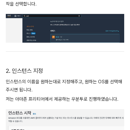
작을 선택합니다.
2. 인스턴스 지정
인스턴스의 이름을 원하는대로 지정해주고, 원하는 OS를 선택해
주시면 됩니다.
저는 아마존 프리티어에서 제공하는 우분투로 진행하였습니다.