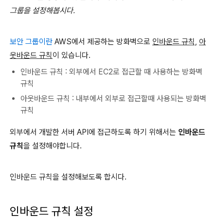
그룹을 설정해봅시다.
보안 그룹이란
AWS에서 제공하는 방화벽으로
인바운드 규칙,
아
웃바운드 규칙
이 있습니다.
인바운드 규칙 : 외부에서 EC2로 접근할 때 사용하는 방화벽
규칙
아웃바운드 규칙 : 내부에서 외부로 접근할때 사용되는 방화벽
규칙
외부에서 개발한 서버 API에 접근하도록 하기 위해서는
인바운드
규칙
을 설정해야합니다.
인바운드 규칙을 설정해보도록 합시다.
인바운드 규칙 설정