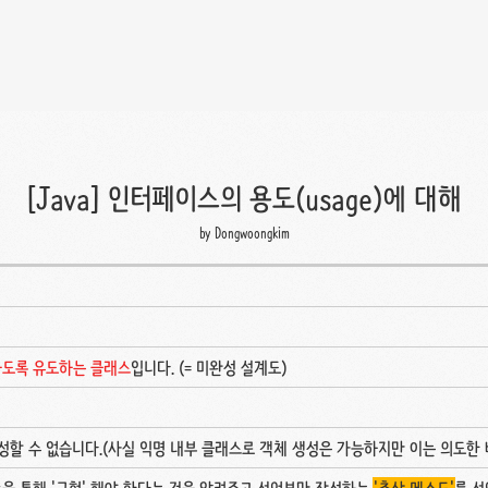
[Java] 인터페이스의 용도(usage)에 대해
by Dongwoongkim
하도록 유도하는 클래스
입니다. (= 미완성 설계도)
성할 수 없습니다.(사실 익명 내부 클래스로 객체 생성은 가능하지만 이는 의도한