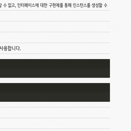
 수 없고, 인터페이스에 대한 구현체를 통해 인스턴스를 생성할 수
를 사용합니다.