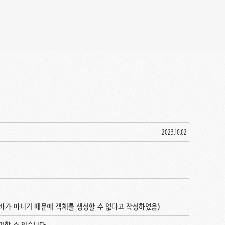
2023.10.02
 바가 아니기 때문에 객체를 생성할 수 없다고 작성하였음)