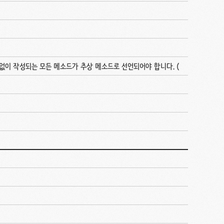
없이 작성되는 모든 메소드가 추상 메소드로 선언되어야 합니다. (