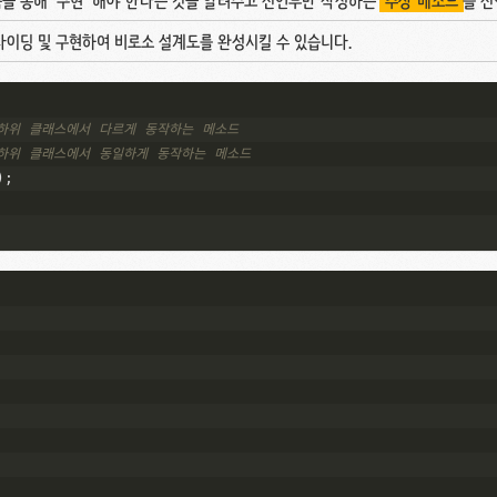
상속을 통해 '구현' 해야 한다는 것을 알려주고 선언부만 작성하는
'추상 메소드'
를 선
라이딩 및 구현하여 비로소 설계도를 완성시킬 수 있습니다.
 하위 클래스에서 다르게 동작하는 메소드
 하위 클래스에서 동일하게 동작하는 메소드
);