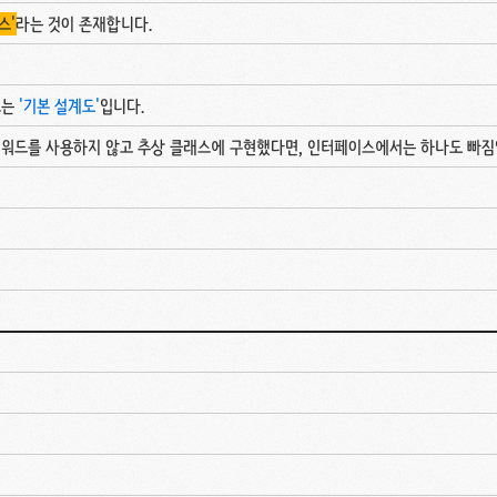
스'
라는 것이 존재합니다.
스는
'기본 설계도'
입니다.
t 키워드를 사용하지 않고 추상 클래스에 구현했다면, 인터페이스에서는 하나도 빠짐