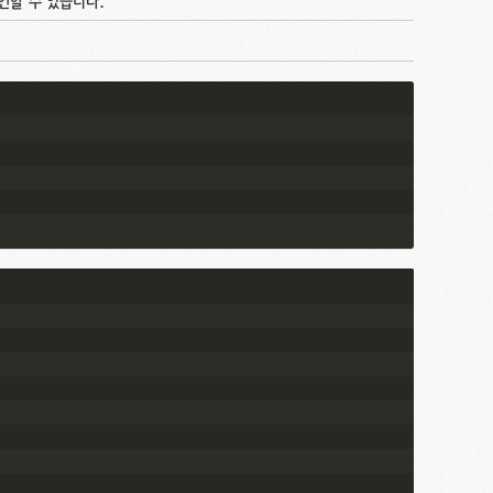
언할 수 있습니다.