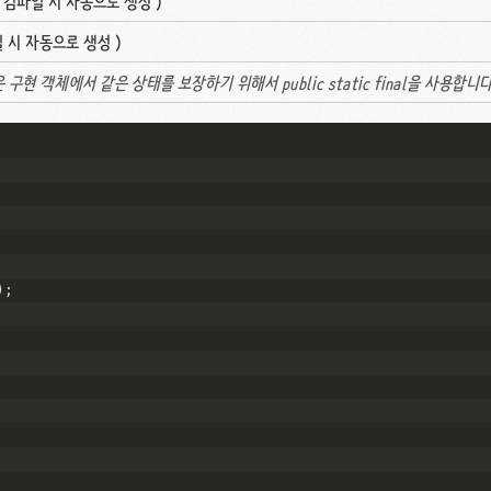
( 컴파일 시 자동으로 생성 )
파일 시 자동으로 생성 )
 객체에서 같은 상태를 보장하기 위해서 public static final을 사용합니다
);