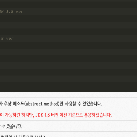
DK 1.8 ver
.8 ver 
)와 추상 메소드(abstract method)만 사용할 수 있었습니다.
 사용이 가능하긴 하지만, JDK 1.8 버전 이전 기준으로 통용하겠습니다.
 수 있습니다.