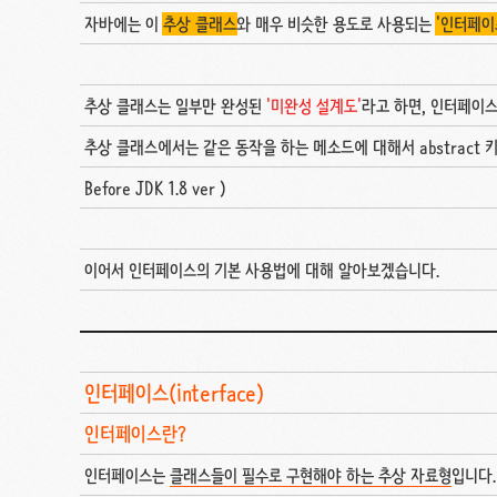
자바에는 이
추상 클래스
와 매우 비슷한 용도로 사용되는
'인터페이
추상 클래스는 일부만 완성된
'미완성 설계도'
라고 하면, 인터페이
추상 클래스에서는 같은 동작을 하는 메소드에 대해서 abstrac
Before JDK 1.8 ver )
이어서 인터페이스의 기본 사용법에 대해 알아보겠습니다.
인터페이스(interface)
인터페이스란?
인터페이스는
클래스들이 필수로 구현해야 하는 추상 자료형
입니다.