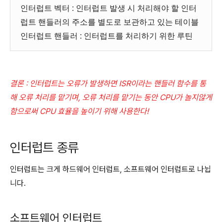
인터럽트 벡터 : 인터럽트 발생 시 처리해야 할 인터
럽트 핸들러의 주소를 별도로 보관하고 있는 테이블
인터럽트 핸들러 : 인터럽트를 처리하기 위한 루틴
결론 : 인터럽트는 오류가 발생하면 ISR이라는 핸들러 함수를 통
해 오류 처리를 맡기며, 오류 처리를 맡기는 동안 CPU가 놀지않게
함으로써 CPU 효율을 높이기 위해 사용한다!
인터럽트 종류
인터럽트는 크게 하드웨어 인터럽트, 소프트웨어 인터럽트로 나뉩
니다.
소프트웨어 인터럽트