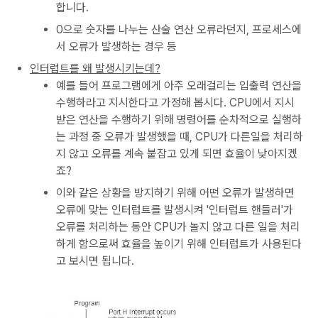
합니다.
0으로 숫자를 나누는 산술 연산 오류라던지, 프로세스에
서 오류가 발생하는 경우 등
인터럽트를 왜 발생시키는데?
예를 들어 프로그램에게 아주 오래걸리는 입출력 연산을
수행하라고 지시한다고 가정해 봅시다. CPU에서 지시
받은 연산을 수행하기 위해 명령어를 순차적으로 실행하
는 과정 중 오류가 발생했을 때, CPU가 다른일을 처리하
지 않고 오류를 계속 붙잡고 있게 되면 효율이 낮아지겠
죠?
이와 같은 상황을 방지하기 위해 어떤 오류가 발생하면
오류에 맞는 인터럽트를 발생시켜 '인터럽트 핸들러'가
오류를 처리하는 동안 CPU가 놀지 않고 다른 일을 처리
하게 함으로써 효율을 높이기 위해 인터럽트가 사용된다
고 보시면 됩니다.