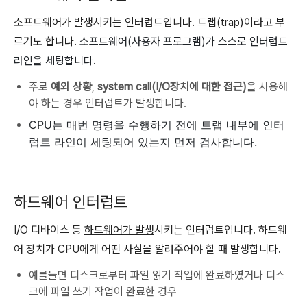
소프트웨어가 발생시키는 인터럽트입니다. 트랩(trap)이라고 부
르기도 합니다.
소프트웨어(사용자 프로그램)가 스스로 인터럽트
라인을 세팅합니다.
주로
예외 상황
,
system call(I/O장치에 대한 접근)
을 사용해
야 하는 경우 인터럽트가 발생합니다.
CPU는 매번 명령을 수행하기 전에 트랩 내부에 인터
럽트 라인이 세팅되어 있는지 먼저 검사합니다.
하드웨어 인터럽트
I/O 디바이스 등
하드웨어가 발생
시키는 인터럽트입니다. 하드웨
어 장치가 CPU에게 어떤 사실을 알려주어야 할 때 발생합니다.
예를들면 디스크로부터 파일 읽기 작업에 완료하였거나 디스
크에 파일 쓰기 작업이 완료한 경우