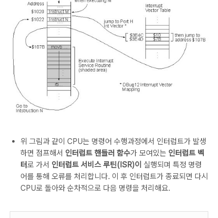
위 그림과 같이 CPU는 명령어 수행과정에서 인터럽트가 발생
하면 점프해서
인터럽트 핸들러 함수
가 모여있는
인터럽트 벡
터
로 가서
인터럽트 서비스 루틴(ISR)이
실행되며 특정 명령
어를 통해 오류를 처리합니다. 이 후 인터럽트가 종료되면 다시
CPU로 돌아와 순차적으로 다음 명령을 처리해요.