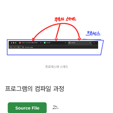
프로세스와 스레드
프로그램의 컴파일 과정