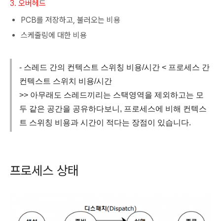
3. 오버헤드
PCB를 저장하고, 불러오는 비용
스케줄링에 대한 비용
- 스레드 간의 컨텍스트 스위칭 비용/시간 < 프로세스 간
컨텍스트 스위치 비용/시간
>> 아무래도 스레드끼리는 스택영역을 제외하고는 모
두 같은 공간을 공유하다보니, 프로세스에 비해 컨텍스
트 스위칭 비용과 시간이 적다는 장점이 있습니다.
프로세스 상태