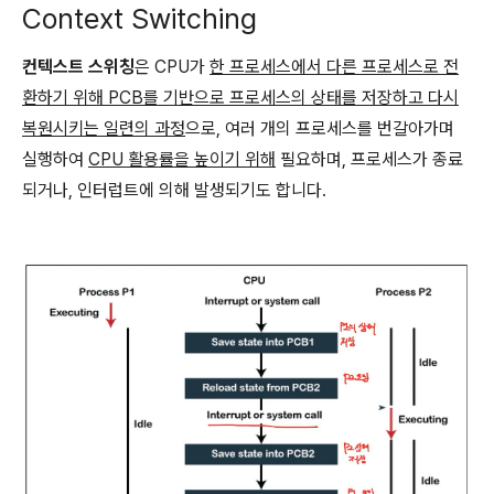
Context Switching
컨텍스트 스위칭
은 CPU가
한 프로세스에서 다른 프로세스로 전
환하기 위해 PCB를 기반으로 프로세스의 상태를 저장하고 다시
복원시키는 일련의 과정
으로, 여러 개의 프로세스를 번갈아가며
실행하여
CPU 활용률을 높이기 위해
필요하며, 프로세스가 종료
되거나, 인터럽트에 의해 발생되기도 합니다.