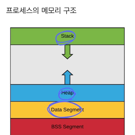
프로세스의 메모리 구조