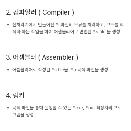
2. 컴파일러 ( Compiler )
전처리기에서 만들어진 *.i 파일의 오류를 처리하고, 코드를 최
적화 하는 작업을 하여 어셈블리어로 변환한 *.s file 을 생성
3. 어셈블러 ( Assembler )
어셈블리어로 작성된 *.s file을 *.o 목적 파일을 생성
4. 링커
목적 파일을 통해 실행할 수 있는 *.exe, *.out 확장자의 프로
그램을 생성