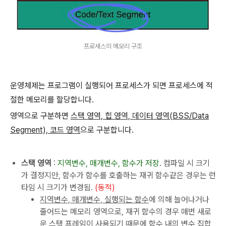
프로세스의 메모리 구조
운영체제는 프로그램이 실행되어 프로세스가 되면 프로세스에 적
절한 메모리를 할당합니다.
영역으로 구분하면
스택 영역, 힙 영역, 데이터 영역(BSS/Data
Segment), 코드 영역
으로 구분합니다.
스택 영역
:
지역변수, 매개변수, 함수가 저장
. 컴파일 시 크기
가 결정지만, 함수가 함수를 호출하는 재귀 함수같은 경우는 런
타임 시 크기가 변경됨.
(동적)
지역변수, 매개변수, 실행되는 함수
에 의해 늘어나거나
줄어드는 메모리 영역으로, 재귀 함수의 경우 매번 새로
운 스택 프레임이 사용되기 때문에 함수 내의 변수 집합