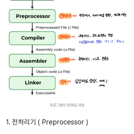
프로그램의 컴파일 과정
1. 전처리기 ( Preprocessor )