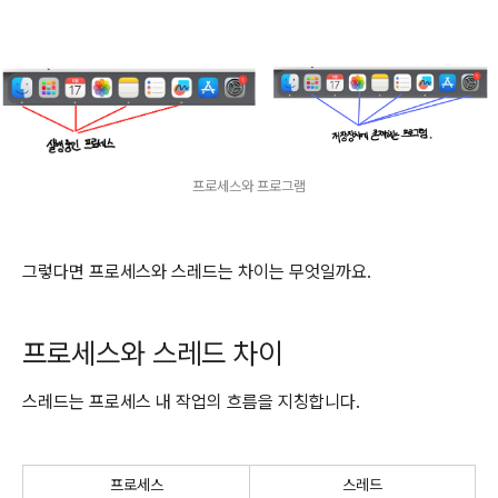
프로세스와 프로그램
그렇다면 프로세스와 스레드는 차이는 무엇일까요.
프로세스와 스레드 차이
스레드는 프로세스 내 작업의 흐름을 지칭합니다.
프로세스
스레드