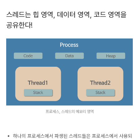
스레드는 힙 영역, 데이터 영역, 코드 영역을
공유한다!
프로세스, 스레드의 메모리 영역
하나의 프로세스에서 파생된 스레드들은 프로세스에서 사용되