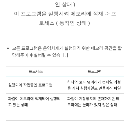
인 상태 )
이 프로그램을 실행시켜 메모리에 적재 -> 프
로세스 ( 동적인 상태 )
모든 프로그램은 운영체제가 실행되기 위한 메모리 공간을 할
당해주어야 실행될 수 있습니다.
프로세스
프로그램
하나의 코드 덩어리가 컴파일 과정
실행되어 작업중인 프로그램
을 거쳐 실행파일로 만들어진 파일
파일이 메모리에 적재되어 실행되
파일이 저장장치에 존재하지만 메
고 있는 상태
모리에는 올라가 있지 않은 상태