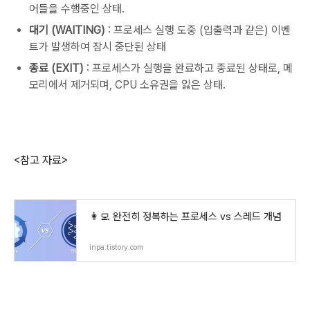
어들을 수행중인 상태.
대기 (WAITING)
: 프로세스 실행 도중 (입출력과 같은) 이벤
트가 발생하여 잠시 중단된 상태
종료 (EXIT)
: 프로세스가 실행을 완료하고 종료된 상태로, 메
모리에서 제거되며, CPU 소유권을 잃은 상태.
<참고 자료>
👩‍💻 ‍완전히 정복하는 프로세스 vs 스레드 개념
inpa.tistory.com