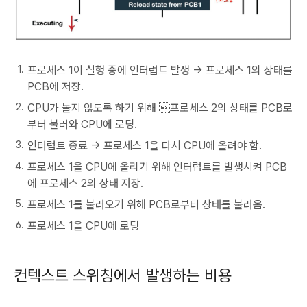
프로세스 1이 실행 중에 인터럽트 발생 -> 프로세스 1의 상태를
PCB에 저장.
CPU가 놀지 않도록 하기 위해 프로세스 2의 상태를 PCB로
부터 불러와 CPU에 로딩.
인터럽트 종료 -> 프로세스 1을 다시 CPU에 올려야 함.
프로세스 1을 CPU에 올리기 위해 인터럽트를 발생시켜 PCB
에 프로세스 2의 상태 저장.
프로세스 1를 불러오기 위해 PCB로부터 상태를 불러옴.
프로세스 1을 CPU에 로딩
컨텍스트 스위칭에서 발생하는 비용