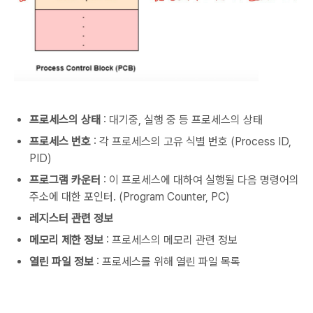
프로세스의 상태
: 대기중, 실행 중 등 프로세스의 상태
프로세스 번호
: 각 프로세스의 고유 식별 번호 (Process ID,
PID)
프로그램 카운터
: 이 프로세스에 대하여 실행될 다음 명령어의
주소에 대한 포인터. (Program Counter, PC)
레지스터 관련 정보
메모리 제한 정보
: 프로세스의 메모리 관련 정보
열린 파일 정보
: 프로세스를 위해 열린 파일 목록