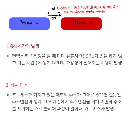
1. 유휴시간의 발생
컨텍스트 스위칭을 할 때 마다 유휴시간( CPU가 일을 하지 않
고 쉬는 시간 )이 생겨 CPU의 가용성이 떨어지는 비용이 발생.
2. 캐시 미스
프로세스가 가지고 있는 메모리 주소가 그대로 있으면 잘못된
주소변환이 생겨 TLB 계층에서 주소변환을 위해 기존의 주소
를 제거하는 캐시 클리어 과정이 일어나, 캐시미스가 발생.