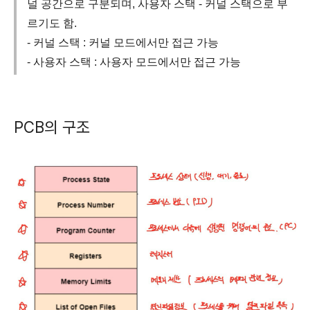
널 공간으로 구분되며, 사용자 스택 - 커널 스택으로 부
르기도 함.
- 커널 스택 : 커널 모드에서만 접근 가능
- 사용자 스택 : 사용자 모드에서만 접근 가능
PCB의 구조