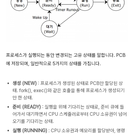
프로세스가 실행되는 동안 변경되는 고유 상태를 말합니다. PCB
에 저장되며, 일반적으로 5가지의 상태를 가집니다.
생성 (NEW)
: 프로세스가 생성된 상태로 PCB만 할당된 상
태. fork(), exec()와 같은 호출을 통해 프로세스가 생성되기
만 한 상태.
준비 (READY)
: 실행을 위해 기다리는 상태로, 준비 큐에 들
어가서 대기하면서 CPU 스케줄러로부터 CPU 소유권이 넘어
오기를 기다리는 상태.
실행 (RUNNING)
: CPU 소유권과 메모리를 할당받아, 명령