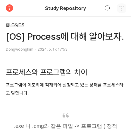
검색하기
Study Repository
티스토리
📗 CS/OS
[OS] Process에 대해 알아보자.
Dongwoongkim
2024. 5. 17. 17:53
프로세스와 프로그램의 차이
프로그램이 메모리에 적재되어 실행되고 있는 상태를 프로세스라
고 말합니다.
.exe 나 .dmg와 같은 파일 -> 프로그램 ( 정적