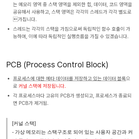
는 메모리 영역 중 스택 영역을 제외한 힙, 데이터, 코드 영역을
공유해서 사용하고, 스택 영역은 각각의 스레드가 각각 별도로
가집니다.
스레드는 각각의 스택을 가짐으로써 독립적인 함수 호출이 가
능하며, 이에 따라 독립적인 실행흐름을 가질 수 있겠습니다.
PCB (Process Control Block)
프로세스에 대한 메타 데이터를 저장하고 있는 데이터 블록
으
로
커널 스택에 저장됩니다.
각 프로세스마다 고유의 PCB가 생성되고, 프로세스가 종료되
면 PCB가 제거됨.
[커널 스택]
- 가상 메모리는 스택구조로 되어 있는 사용자 공간과 커