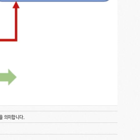
것을 의미합니다.