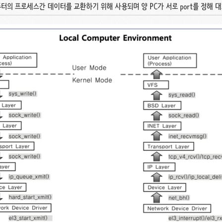
퓨터의 프로세스간 데이터를 교환하기 위해 사용되며 양 PC가 서로 port를 정해 