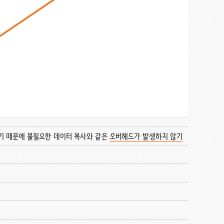
하기 때문에 불필요한 데이터 복사와 같은
오버헤드가 발생하지 않기