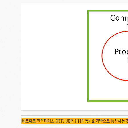
네트워크 인터페이스 (TCP, UDP, HTTP 등) 을 기반으로 통신하는 