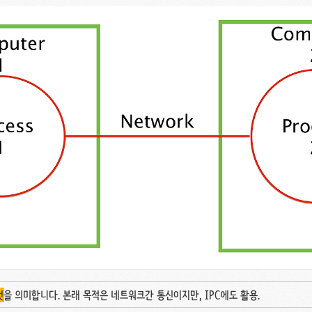
것
을 의미합니다. 본래 목적은
네트워크간 통신이지만, IPC에도 활용.