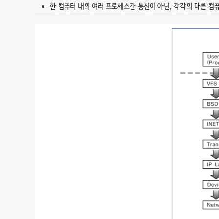
한 컴퓨터 내의 여러 프로세스간 통신이 아닌, 각각의 다른 컴