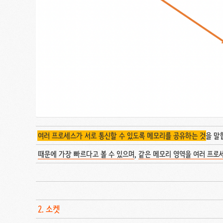
여러 프로세스가 서로 통신할 수 있도록 메모리를 공유하는 것
을 말
때문에 가장 빠르다고 볼 수 있으며
,
같은 메모리 영역을 여러 프로
2. 소켓