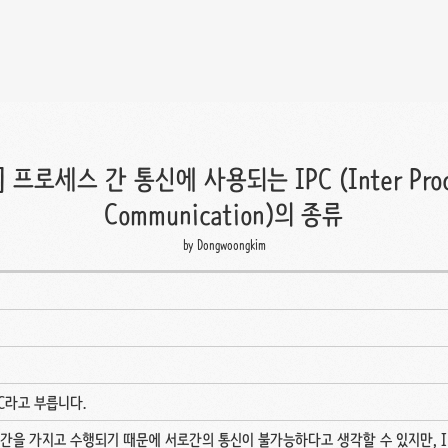
S] 프로세스 간 통신에 사용되는 IPC (Inter Proc
Communication)의 종류
by Dongwoongkim
C라고 부릅니다.
을 가지고 수행되기 때문에 서로간의 통신이 불가능하다고 생각할 수 있지만, IP