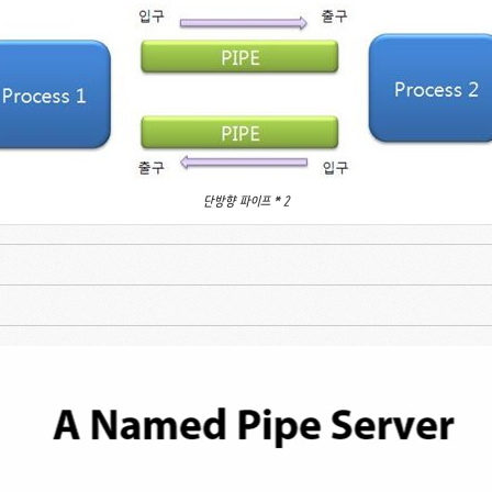
단방향 파이프 * 2