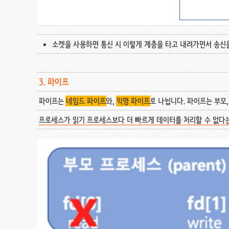
소켓을 사용하면 통신 시 이렇게 계층을 타고 내려가면서 송신을
3. 파이프
파이프는
네임드 파이프
와,
익명 파이프
로 나뉩니다. 파이프는 부모
프로세스가 읽기 프로세스보다 더 빠르게 데이터를 처리할 수 없다