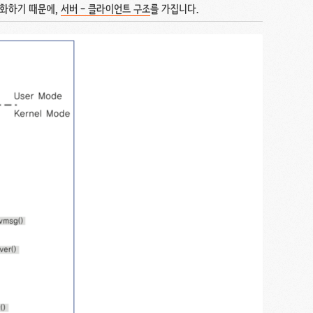
대화하기 때문에,
서버 - 클라이언트 구조
를 가집니다.