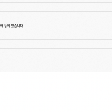
포어 등이 있습니다.