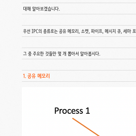
대해 알아보겠습니다.
우선 IPC의 종류로는 공유 메모리, 소켓, 파이프, 메시지 큐, 세마 
그 중 주요한 것들만 몇 개 뽑아서 알아봅시다.
1. 공유 메모리