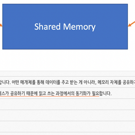
합니다. 어떤 매개체를 통해 데이터를 주고 받는 게 아니라, 메모리 자체를 공유
세스가 공유하기 때문에 읽고 쓰는 과정에서의 동기화가 필요
합니다.