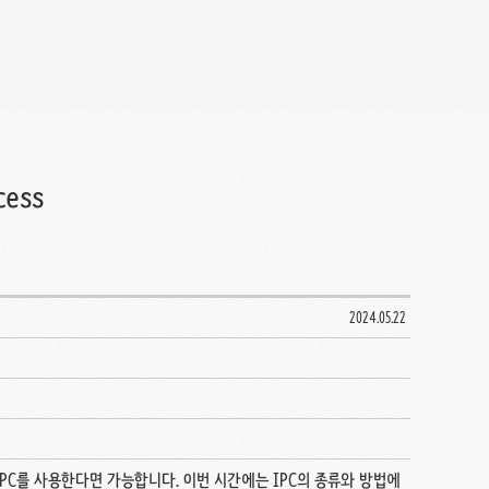
ess
2024.05.22
C를 사용한다면 가능합니다. 이번 시간에는 IPC의 종류와 방법에