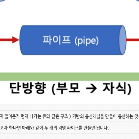
 Out, 먼저 들어온거 먼저 나가는 큐와 같은 구조 ) 기반의 통신채널을 만들어 통신하는 
고자 한다면 아래와 같이 두 개의 익명 파이프를 만들면 됩니다.