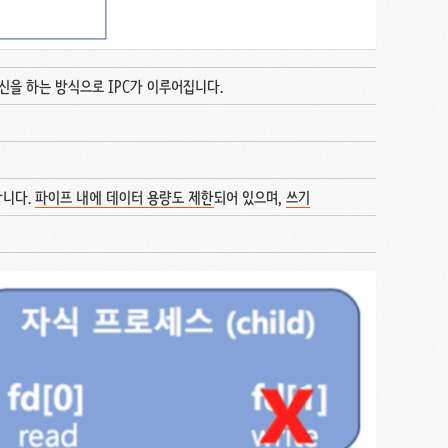
을 하는 방식으로 IPC가 이루어집니다.
합니다.
파이프 내에 데이터 용량도 제한
되어 있으며,
쓰기