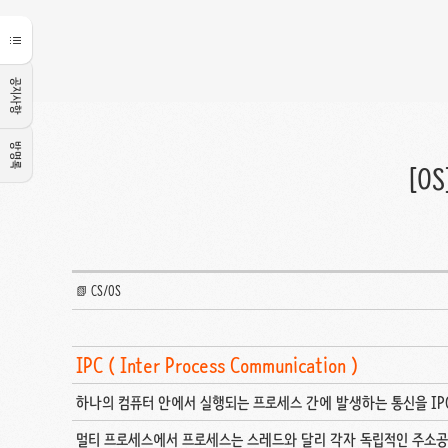
공지사항
방명록
[O
📗 CS/OS
IPC ( Inter Process Communication )
하나의 컴퓨터 안에서 실행되는 프로세스 간에 발생하는 통신을 IP
멀티 프로세스에서 프로세스는 스레드와 달리 각자 독립적인 주소공간