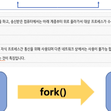
 하고, 송신받은 컴퓨터에서는 아래 계층부터 위로 올라가서 대상 프로세스가 수신
, 자식 프로세스간 통신을 위해 사용되며 다른 네트워크 상에서는 사용이 불가능 
는 것
이 특징입니다.