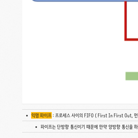
익명 파이프
: 프로세스 사이의 FIFO ( First In First
파이프는 단방향 통신이기 때문에 만약 양방향 통신을 하