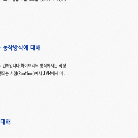
어 제공하고 있습니다. 대표적으로
r(표준 출력)이 있는데 하나씩 살펴봅시다.
메소드입니다. 이 메소드는 System.in으로부터
emTest0 { p..
 구조와 동작방식에 대해
리드 언어입니다.하이브리드 방식에서는 작성
는 시점(Runtime)에서 JVM에서 이 이
 Runtime 시점에서 JVM을 통해 동작하여
지고 있습니다. 이 번 포스팅에서 이
 동작 방식과 구조 1. 자바로 작성된 프로
 영역 : Runtime Data Area 2.
에 대해