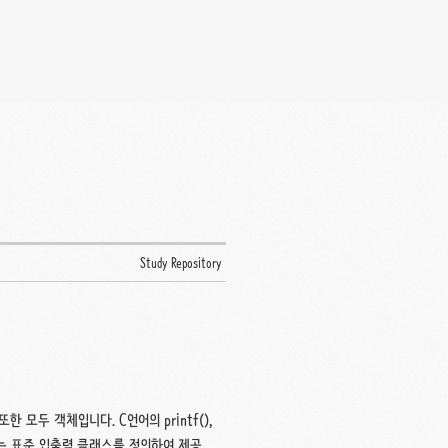
Study Repository
모두 객체입니다. C언어의 printf(),
stem이라는 표준 입출력 클래스를 정의하여 제공하