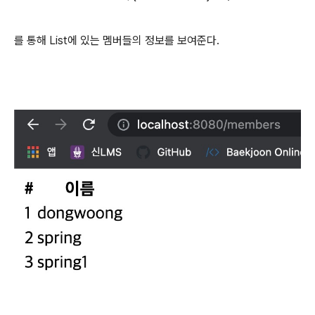
를 통해 List에 있는 멤버들의 정보를 보여준다.