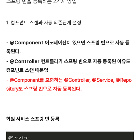
스프링 빈을 등록하는 2가지 방법
1. 컴포넌트 스캔과 자동 의존관계 설정
- @Component 어노테이션이 있으면 스프링 빈으로 자동 등
록된다.
- @Controller 컨트롤러가 스프링 빈으로 자동 등록된 이유도
컴포넌트 스캔 때문임
- @Component를 포함하는 @Controller, @Service, @Repo
sitory도 스프링 빈으로 자동 등록된다.
회원 서비스 스프링 빈 등록
@Service
