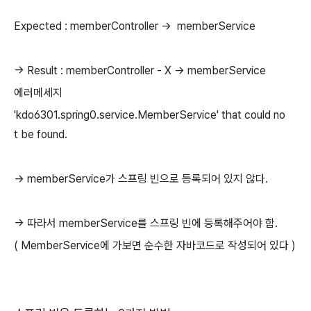
Expected : memberController -> memberService
-> Result : memberController - X -> memberService
에러메세지
'kdo6301.spring0.service.MemberService' that could no
t be found.
-> memberService가 스프링 빈으로 등록되어 있지 않다.
-> 따라서 memberService를 스프링 빈에 등록해주어야 함.
( MemberService에 가보면 순수한 자바코드로 작성되어 있다 )