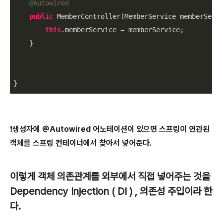
@Autowired
public
 MemberController(MemberService memberServi
this
.memberService = memberService;

    }

❗️생성자에 @Autowired 어노테이션이 있으면 스프링이 연관된
객체를 스프링 컨테이너에서 찾아서 넣어준다.
이렇게 객체 의존관계를 외부에서 직접 넣어주는 것을
Dependency Injection ( DI ) , 의존성 주입이라 한
다.