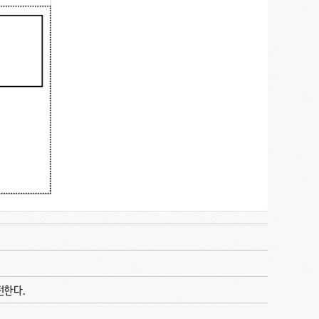
리턴한다.