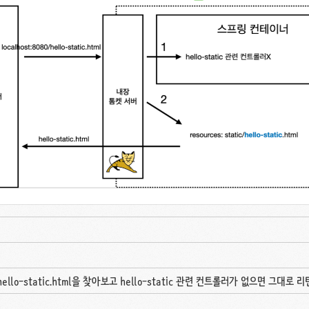
lo-static.html을 찾아보고 hello-static 관련 컨트롤러가 없으면 그대로 