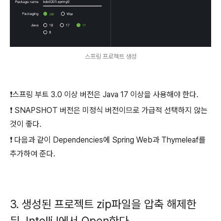
스프링 프로젝트 생성
❗️스프링 부트 3.0 이상 버전은 Java 17 이상을 사용해야 한다.
❗️ SNAPSHOT 버전은 미정식 버전이므로 가급적 선택하지 않는
것이 좋다.
❗️ 다음과 같이 Dependencies에 Spring Web과 Thymeleaf를
추가하여 준다.
3. 생성된 프로젝트 zip파일을 압축 해제한