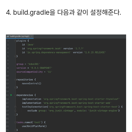
4. build.gradle을 다음과 같이 설정해준다.