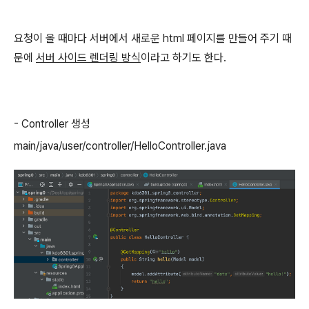
요청이 올 때마다 서버에서 새로운 html 페이지를 만들어 주기 때
문에
서버 사이드 렌더링 방식
이라고 하기도 한다.
- Controller 생성
main/java/user/controller/HelloController.java