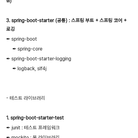
w)
3. spring-boot-starter (공통) : 스프링 부트 + 스프링 코어 +
로깅
✒︎ spring-boot
✒︎ spring-core
✒︎ spring-boot-starter-logging
✒︎ logback, slf4j
- 테스트 라이브러리
1. spring-boot-starter-test
✒︎ junit : 테스트 프레임워크
✒︎ mockito : 목 라이브러리