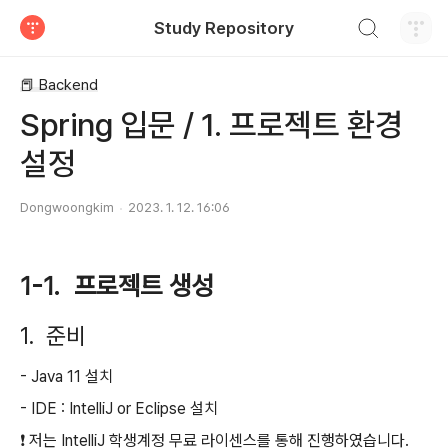
검색하기
Study Repository
티스토리
📕 Backend
Spring 입문 / 1. 프로젝트 환경
설정
Dongwoongkim
2023. 1. 12. 16:06
1-1. 프로젝트 생성
1. 준비
- Java 11 설치
- IDE : IntelliJ or Eclipse 설치
❗️ 저는 IntelliJ 학생계정 무료 라이센스를 통해 진행하였습니다.