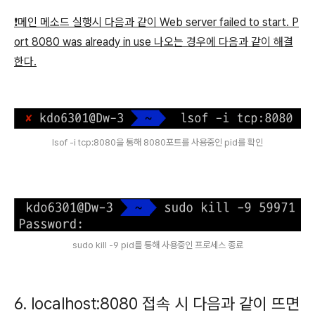
❗️메인 메소드 실행시 다음과 같이 Web server failed to start. P
ort 8080 was already in use 나오는 경우에 다음과 같이 해결
한다.
lsof -i tcp:8080을 통해 8080포트를 사용중인 pid를 확인
sudo kill -9 pid를 통해 사용중인 프로세스 종료
6. localhost:8080 접속 시 다음과 같이 뜨면