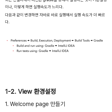
이나, 이렇게 하면 실행속도가 느리다.
다음과 같이 변경하면 자바로 바로 실행해서 실행 속도가 더 빠르
다.
1-2. View 환경설정
1. Welcome page 만들기