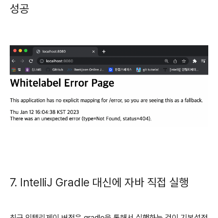
성공
7. IntelliJ Gradle 대신에 자바 직접 실행
최근 인텔리제이 버전은 gradle을 통해서 실행하는 것이 기본설정