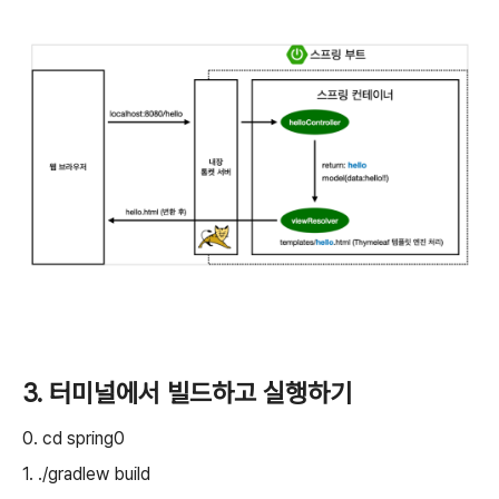
3. 터미널에서 빌드하고 실행하기
0. cd spring0
1. ./gradlew build