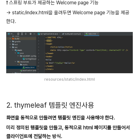
❗️ 스프링 부트가 제공하는 Welcome page 기능
-> static/index.html을 올려두면 Welcome page 기능을 제공
한다.
resources/static/index.html
2. thymeleaf 템플릿 엔진사용
화면을 동적으로 만들려면 템플릿 엔진을 사용해야 한다.
미리 정의된 템플릿을 만들고, 동적으로 html 페이지를 만들어서
클라이언트에 전달하는 방식.