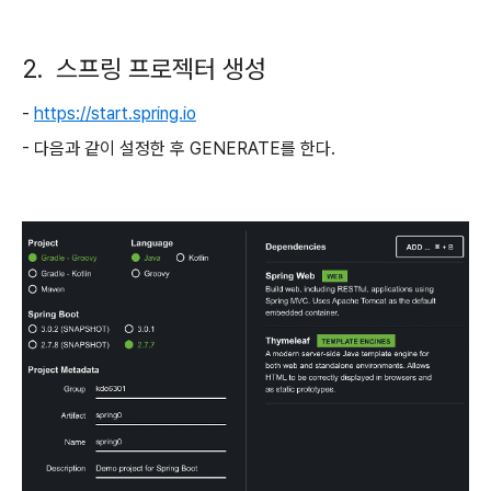
2. 스프링 프로젝터 생성
-
https://start.spring.io
- 다음과 같이 설정한 후 GENERATE를 한다.