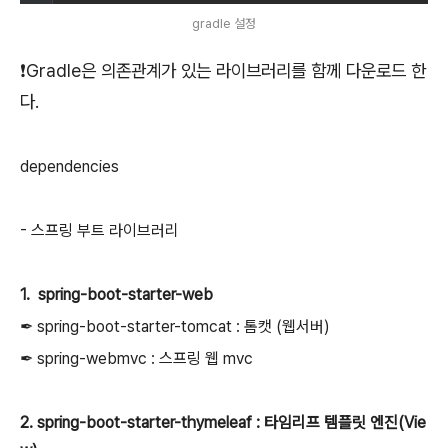
gradle 설정
❗️Gradle은 의존관계가 있는 라이브러리를 함께 다운로드 한
다.
dependencies
- 스프링 부트 라이브러리
1. spring-boot-starter-web
✒︎ spring-boot-starter-tomcat : 톰캣 (웹서버)
✒︎ spring-webmvc : 스프링 웹 mvc
2. spring-boot-starter-thymeleaf : 타임리프 템플릿 엔진(Vie